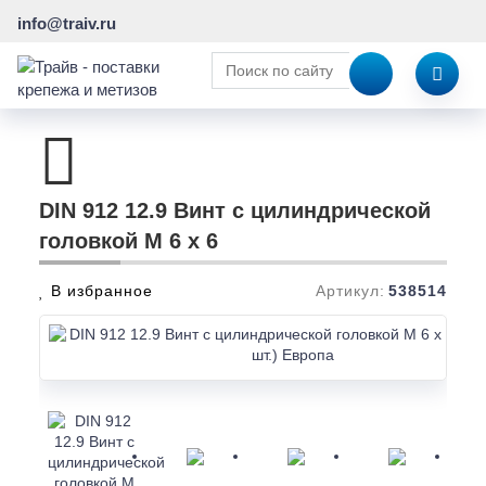
info@traiv.ru
DIN 912 12.9 Винт с цилиндрической
головкой M 6 x 6
В избранное
Артикул:
538514