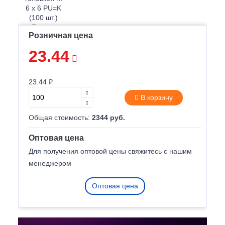
Розничная цена
23.44
23.44 ₽
В корзину
Общая стоимость:
2344 руб.
Оптовая цена
Для получения оптовой цены свяжитесь с нашим
менеджером
Оптовая цена