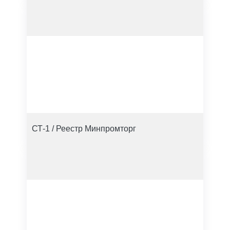
СТ-1 / Реестр Минпромторг