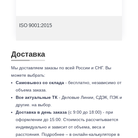
ISO 9001:2015
Доставка
Мы доставляем заказы по всей России и СНГ. Вы
можете выбрать:
Самовывоз со склада
- бесплатно, независимо от
объема заказа.
Все актуальные ТК
- Деловые Линии, СДЭК, ПЭК и
другие. на выбор.
Доставка в день заказа
(с 9:00 до 18:00) - при
оформлении до 15:00. Стоимость рассчитывается
индивидуально и зависит от объема, веса и
расстояния. Подробнее – в онлайн-калькуляторе в