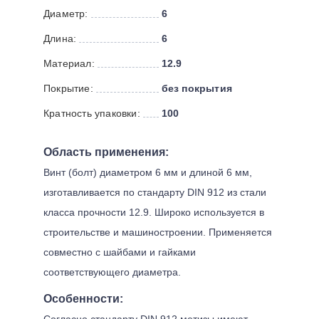
Диаметр:
6
Длина:
6
Материал:
12.9
Покрытие:
без покрытия
Кратность упаковки:
100
Область применения:
Винт (болт) диаметром 6 мм и длиной 6 мм,
изготавливается по стандарту DIN 912 из стали
класса прочности 12.9. Широко используется в
строительстве и машиностроении. Применяется
совместно с шайбами и гайками
соответствующего диаметра.
Особенности:
Согласно стандарту DIN 912 метизы имеют