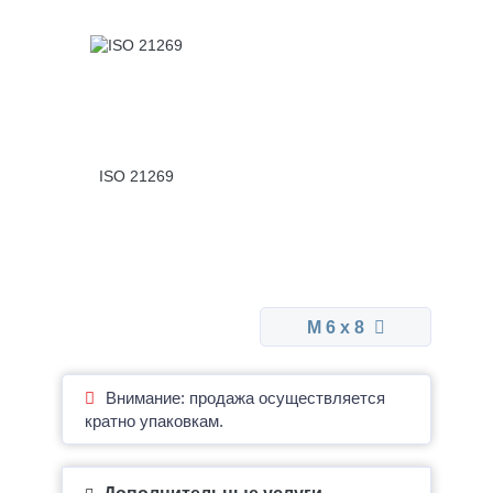
ISO 21269
М 6 x 8
Внимание: продажа осуществляется
кратно упаковкам.