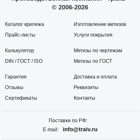
© 2006-2026
Каталог крепежа
Изготовление метизов
Прайс-листы
Услуги покрытия
Калькулятор
Метизы по чертежам
DIN / ГОСТ / ISO
Метизы по ГОСТ
Гарантия
Доставка и оплата
Отзывы
Реквизиты
Сертификаты
Контакты
Поставки по РФ:
info@traiv.ru
E-mail: