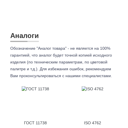
Аналоги
Обозначение "Аналог товара" - не является на 100%
гарантией, что аналог будет точной копией исходного
изделия (по техническим параметрам, по цветовой
палитре и т.д.). Для избежания ошибок, рекомендуем
Вам проконсультироваться с
нашими специалистами.
ГОСТ 11738
ISO 4762