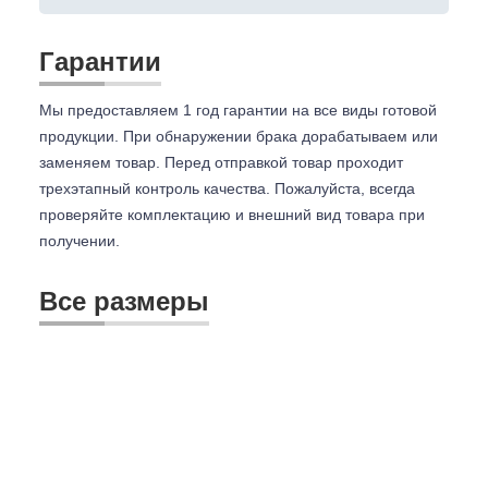
Гарантии
Мы предоставляем 1 год гарантии на все виды готовой
продукции. При обнаружении брака дорабатываем или
заменяем товар. Перед отправкой товар проходит
трехэтапный контроль качества. Пожалуйста, всегда
проверяйте комплектацию и внешний вид товара при
получении.
Все размеры