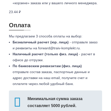
«корзине» заказа или у вашего личного менеджера.
23.44 ₽
Оплата
Мы предлагаем 3 способа оплаты на выбор:
Безналичный расчет (юр. лица)
- отправьте заказ
и реквизиты на
forward@traiv-komplekt.ru
.
Наличный расчет (только физ. лица)
- расчет в
офисе до отгрузки.
По банковским реквизитам (физ. лица)
отправьте состав заказа, паспортные данные и
адрес доставки на наш email, получите счет и
оплатите через любой удобный банк.
Минимальная сумма заказа
составляет 5000 рублей.