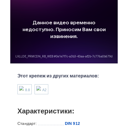
Этот крепеж из других материалов:
8.8
А2
Характеристики:
Стандарт:
DIN 912