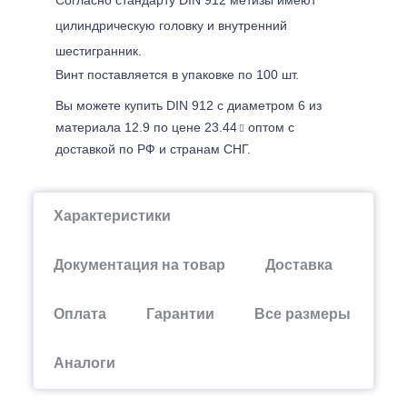
цилиндрическую головку и внутренний
шестигранник.
Винт поставляется в упаковке по 100 шт.
Вы можете купить DIN 912 с диаметром 6 из
материала 12.9 по цене 23.44
оптом с
доставкой по РФ и странам СНГ.
Характеристики
Документация на товар
Доставка
Оплата
Гарантии
Все размеры
Аналоги