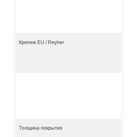
Крепеж EU / Reyher
Толщина покрытия