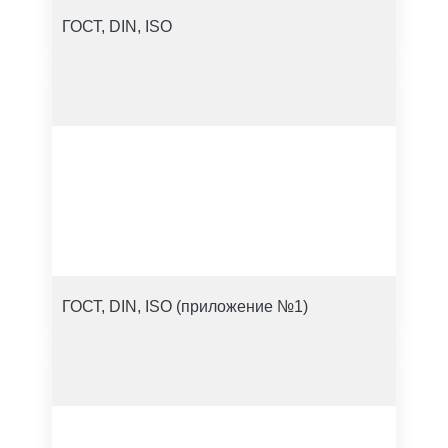
ГОСТ, DIN, ISO
ГОСТ, DIN, ISO (приложение №1)