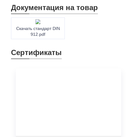
Документация на товар
Скачать стандарт DIN
912.pdf
Сертификаты