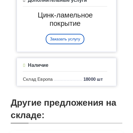
Дополнительные услуги
Цинк-ламельное
покрытие
Заказать услугу
Наличие
Склад Европа
18000 шт
Другие предложения на
складе: