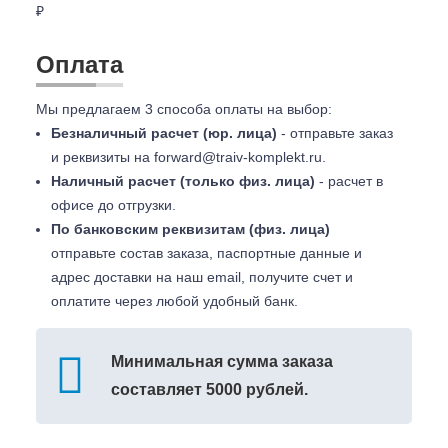
₽
Оплата
Мы предлагаем 3 способа оплаты на выбор:
Безналичный расчет (юр. лица)
- отправьте заказ
и реквизиты на
forward@traiv-komplekt.ru
.
Наличный расчет (только физ. лица)
- расчет в
офисе до отгрузки.
По банковским реквизитам (физ. лица)
отправьте состав заказа, паспортные данные и
адрес доставки на наш email, получите счет и
оплатите через любой удобный банк.
Минимальная сумма заказа
составляет 5000 рублей.