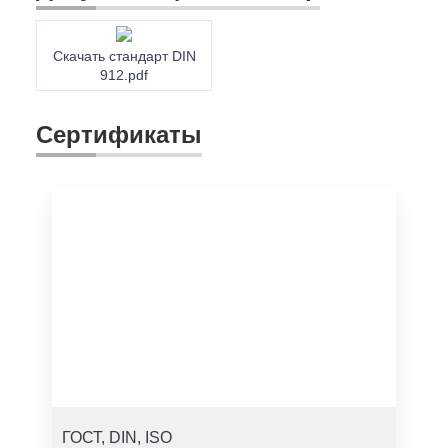
Скачать стандарт DIN
912.pdf
Сертификаты
ГОСТ, DIN, ISO