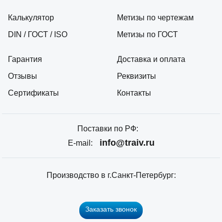
Калькулятор
Метизы по чертежам
DIN / ГОСТ / ISO
Метизы по ГОСТ
Гарантия
Доставка и оплата
Отзывы
Реквизиты
Сертификаты
Контакты
Поставки по РФ:
info@traiv.ru
E-mail:
Производство в г.Санкт-Петербург:
Заказать звонок