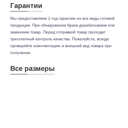
Гарантии
Мы предоставляем 1 год гарантии на все виды готовой
продукции. При обнаружении брака дорабатываем или
заменяем товар. Перед отправкой товар проходит
трехэтапный контроль качества. Пожалуйста, всегда
проверяйте комплектацию и внешний вид товара при
получении.
Все размеры