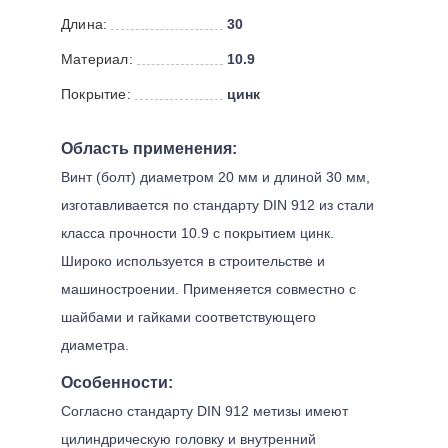
Длина:
30
Материал:
10.9
Покрытие:
цинк
Область применения:
Винт (болт) диаметром 20 мм и длиной 30 мм,
изготавливается по стандарту DIN 912 из стали
класса прочности 10.9 с покрытием цинк.
Широко используется в строительстве и
машиностроении. Применяется совместно с
шайбами и гайками соответствующего
диаметра.
Особенности:
Согласно стандарту DIN 912 метизы имеют
цилиндрическую головку и внутренний