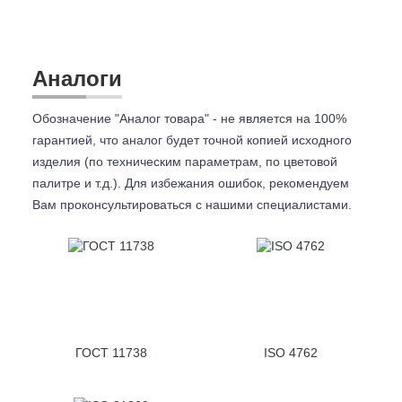
Аналоги
Обозначение "Аналог товара" - не является на 100%
гарантией, что аналог будет точной копией исходного
изделия (по техническим параметрам, по цветовой
палитре и т.д.). Для избежания ошибок, рекомендуем
Вам проконсультироваться с
нашими специалистами.
ГОСТ 11738
ISO 4762