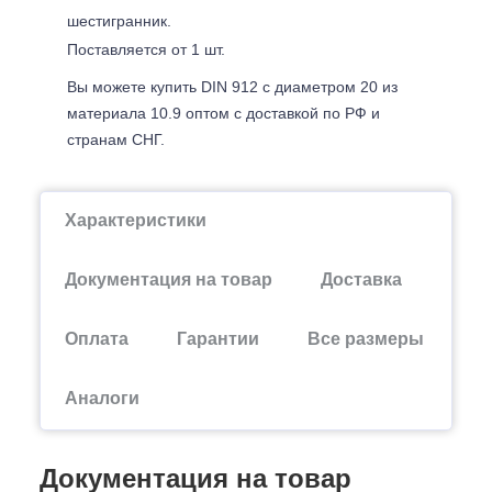
шестигранник.
Поставляется от 1 шт.
Вы можете купить DIN 912 с диаметром 20 из
материала 10.9 оптом с доставкой по РФ и
странам СНГ.
Характеристики
Документация на товар
Доставка
Оплата
Гарантии
Все размеры
Аналоги
Документация на товар