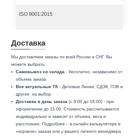
ISO 9001:2015
Доставка
Мы доставляем заказы по всей России и СНГ. Вы
можете выбрать:
Самовывоз со склада
- бесплатно, независимо от
объема заказа.
Все актуальные ТК
- Деловые Линии, СДЭК, ПЭК и
другие. на выбор.
Доставка в день заказа
(с 9:00 до 18:00) - при
оформлении до 15:00. Стоимость рассчитывается
индивидуально и зависит от объема, веса и
расстояния. Подробнее – в онлайн-калькуляторе в
«корзине» заказа или у вашего личного менеджера.