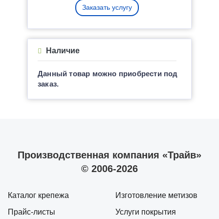
Заказать услугу
Наличие
Данный товар можно приобрести под
заказ.
Производственная компания «Трайв»
© 2006-2026
Каталог крепежа
Изготовление метизов
Прайс-листы
Услуги покрытия