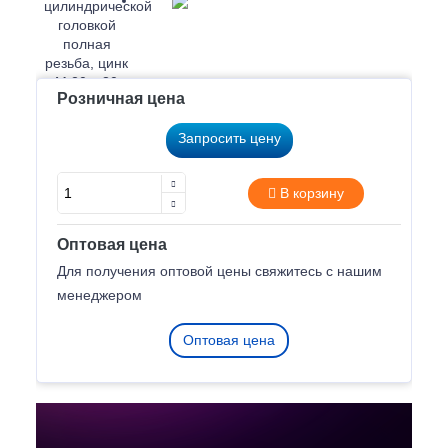
Розничная цена
Запросить цену
В корзину
Оптовая цена
Для получения оптовой цены свяжитесь с нашим
менеджером
Оптовая цена