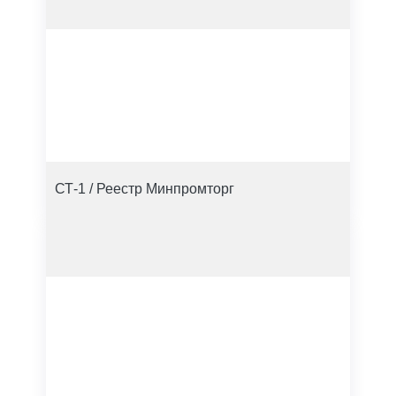
СТ-1 / Реестр Минпромторг