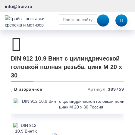
info@traiv.ru
DIN 912 10.9 Винт с цилиндрической
головкой полная резьба, цинк M 20 x
30
В избранное
Артикул:
389759