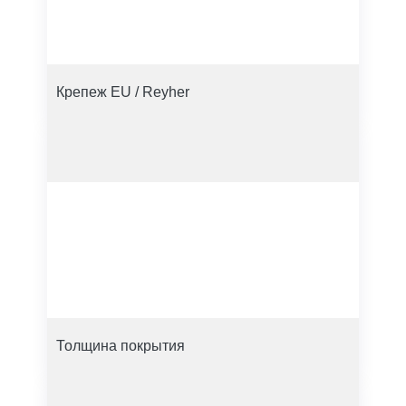
Крепеж EU / Reyher
Толщина покрытия