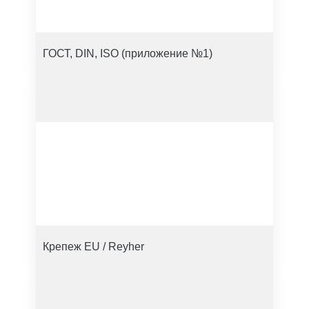
ГОСТ, DIN, ISO (приложение №1)
Крепеж EU / Reyher