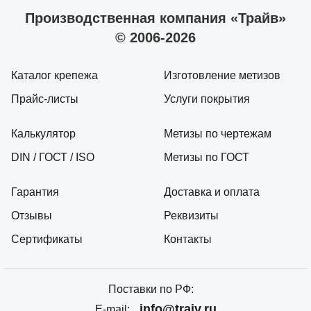
Производственная компания «Трайв»
© 2006-2026
Каталог крепежа
Изготовление метизов
Прайс-листы
Услуги покрытия
Калькулятор
Метизы по чертежам
DIN / ГОСТ / ISO
Метизы по ГОСТ
Гарантия
Доставка и оплата
Отзывы
Реквизиты
Сертификаты
Контакты
Поставки по РФ:
info@traiv.ru
E-mail: