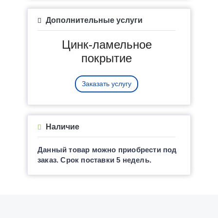
Дополнительные услуги
Цинк-ламельное
покрытие
Заказать услугу
Наличие
Данный товар можно приобрести под
заказ. Срок поставки 5 недель.