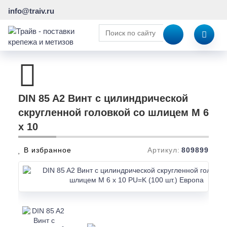
info@traiv.ru
DIN 85 A2 Винт с цилиндрической
скругленной головкой со шлицем M 6
x 10
В избранное
Артикул:
809899