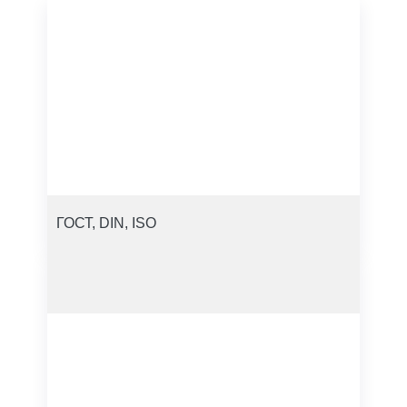
ГОСТ, DIN, ISO