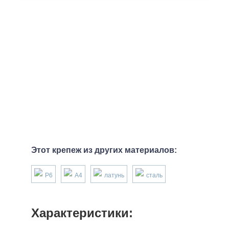
Этот крепеж из других материалов:
P6
А4
латунь
сталь
Характеристики: