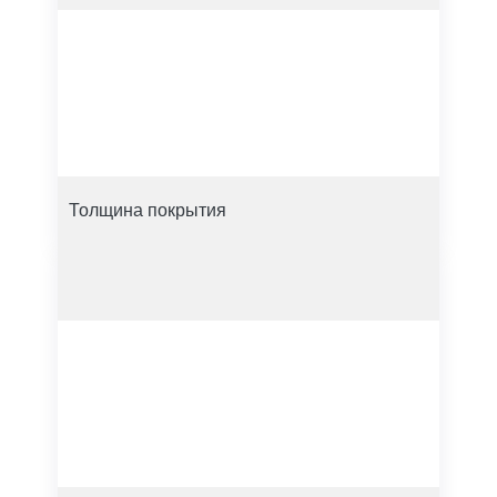
Толщина покрытия