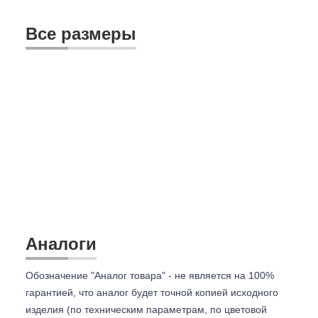
Все размеры
Аналоги
Обозначение "Аналог товара" - не является на 100%
гарантией, что аналог будет точной копией исходного
изделия (по техническим параметрам, по цветовой