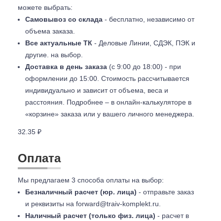
можете выбрать:
Самовывоз со склада
- бесплатно, независимо от
объема заказа.
Все актуальные ТК
- Деловые Линии, СДЭК, ПЭК и
другие. на выбор.
Доставка в день заказа
(с 9:00 до 18:00) - при
оформлении до 15:00. Стоимость рассчитывается
индивидуально и зависит от объема, веса и
расстояния. Подробнее – в онлайн-калькуляторе в
«корзине» заказа или у вашего личного менеджера.
32.35 ₽
Оплата
Мы предлагаем 3 способа оплаты на выбор:
Безналичный расчет (юр. лица)
- отправьте заказ
и реквизиты на
forward@traiv-komplekt.ru
.
Наличный расчет (только физ. лица)
- расчет в