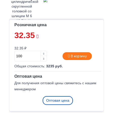
Розничная цена
32.35
32.35 ₽
В корзину
Общая стоимость:
3235 руб.
Оптовая цена
Для получения оптовой цены свяжитесь с нашим
менеджером
Оптовая цена