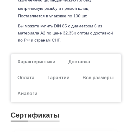
метрическую резьбу и прямой шлиц.
Поставляется в упаковке по 100 шт.
Вы можете купить DIN 85 с диаметром 6 из
материала А2 по цене 32.35
оптом с доставкой
по РФ и странам СНГ.
Характеристики
Доставка
Оплата
Гарантии
Все размеры
Аналоги
Сертификаты