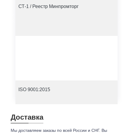
СТ-1 / Реестр Минпромторг
ISO 9001:2015
Доставка
Мы доставляем заказы по всей России и СНГ. Вы