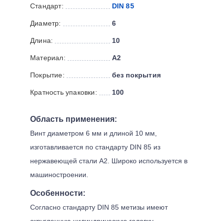
Стандарт:
DIN 85
Диаметр:
6
Длина:
10
Материал:
А2
Покрытие:
без покрытия
Кратность упаковки:
100
Область применения:
Винт диаметром 6 мм и длиной 10 мм,
изготавливается по стандарту DIN 85 из
нержавеющей стали А2. Широко используется в
машиностроении.
Особенности:
Согласно стандарту DIN 85 метизы имеют
скругленную цилиндрическую головку,