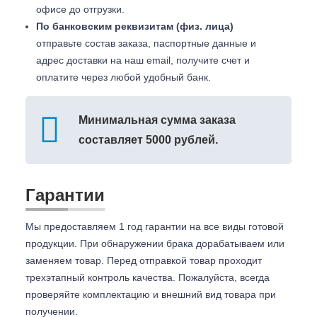
офисе до отгрузки.
По банковским реквизитам (физ. лица)
отправьте состав заказа, паспортные данные и
адрес доставки на наш email, получите счет и
оплатите через любой удобный банк.
Минимальная сумма заказа
составляет 5000 рублей.
Гарантии
Мы предоставляем 1 год гарантии на все виды готовой
продукции. При обнаружении брака дорабатываем или
заменяем товар. Перед отправкой товар проходит
трехэтапный контроль качества. Пожалуйста, всегда
проверяйте комплектацию и внешний вид товара при
получении.