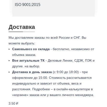
ISO 9001:2015
Доставка
Мы доставляем заказы по всей России и СНГ. Вы
можете выбрать:
Самовывоз со склада
- бесплатно, независимо от
объема заказа.
Все актуальные ТК
- Деловые Линии, СДЭК, ПЭК и
другие. на выбор.
Доставка в день заказа
(с 9:00 до 18:00) - при
оформлении до 15:00. Стоимость рассчитывается
индивидуально и зависит от объема, веса и
расстояния. Подробнее – в онлайн-калькуляторе в
«корзине» заказа или у вашего личного менеджера.
3.50 ₽