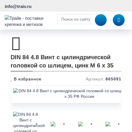
info@traiv.ru
DIN 84 4.8 Винт с цилиндрической
головкой со шлицем, цинк M 6 x 35
В избранное
Артикул:
865091