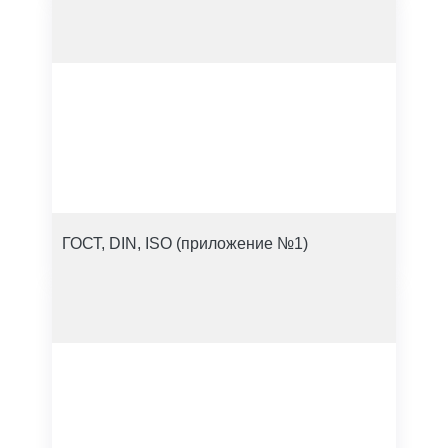
ГОСТ, DIN, ISO (приложение №1)