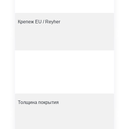
Крепеж EU / Reyher
Толщина покрытия