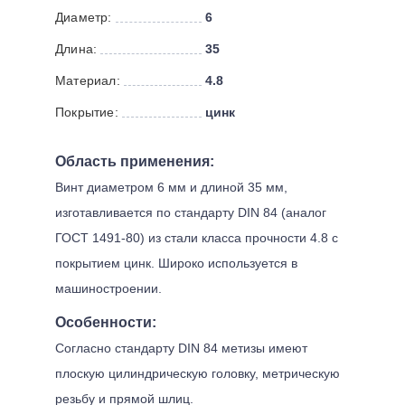
Диаметр:
6
Длина:
35
Материал:
4.8
Покрытие:
цинк
Область применения:
Винт диаметром 6 мм и длиной 35 мм,
изготавливается по стандарту DIN 84 (аналог
ГОСТ 1491-80) из стали класса прочности 4.8 с
покрытием цинк. Широко используется в
машиностроении.
Особенности:
Согласно стандарту DIN 84 метизы имеют
плоскую цилиндрическую головку, метрическую
резьбу и прямой шлиц.