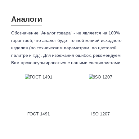
Аналоги
Обозначение "Аналог товара" - не является на 100%
гарантией, что аналог будет точной копией исходного
изделия (по техническим параметрам, по цветовой
палитре и т.д.). Для избежания ошибок, рекомендуем
Вам проконсультироваться с
нашими специалистами.
ГОСТ 1491
ISO 1207