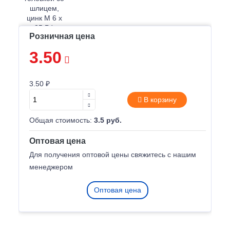
Розничная цена
3.50
3.50 ₽
В корзину
Общая стоимость:
3.5 руб.
Оптовая цена
Для получения оптовой цены свяжитесь с нашим
менеджером
Оптовая цена