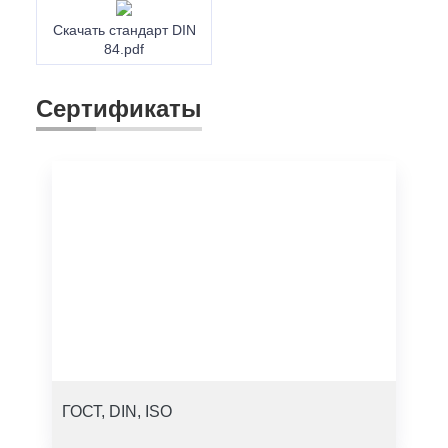
Скачать стандарт DIN
84.pdf
Сертификаты
ГОСТ, DIN, ISO