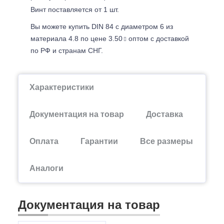
Винт поставляется от 1 шт.
Вы можете купить DIN 84 с диаметром 6 из
материала 4.8 по цене 3.50
оптом с доставкой
по РФ и странам СНГ.
Характеристики
Документация на товар
Доставка
Оплата
Гарантии
Все размеры
Аналоги
Документация на товар