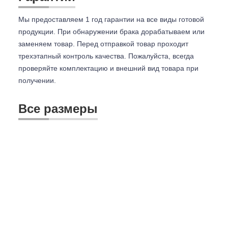
Мы предоставляем 1 год гарантии на все виды готовой
продукции. При обнаружении брака дорабатываем или
заменяем товар. Перед отправкой товар проходит
трехэтапный контроль качества. Пожалуйста, всегда
проверяйте комплектацию и внешний вид товара при
получении.
Все размеры