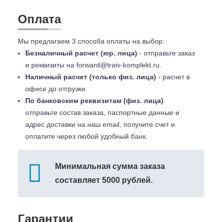
Оплата
Мы предлагаем 3 способа оплаты на выбор:
Безналичный расчет (юр. лица)
- отправьте заказ
и реквизиты на
forward@traiv-komplekt.ru
.
Наличный расчет (только физ. лица)
- расчет в
офисе до отгрузки.
По банковским реквизитам (физ. лица)
отправьте состав заказа, паспортные данные и
адрес доставки на наш email, получите счет и
оплатите через любой удобный банк.
Минимальная сумма заказа
составляет 5000 рублей.
Гарантии