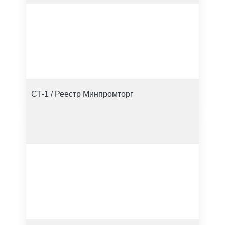
СТ-1 / Реестр Минпромторг