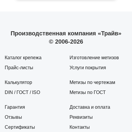
Производственная компания «Трайв»
© 2006-2026
Каталог крепежа
Изготовление метизов
Прайс-листы
Услуги покрытия
Калькулятор
Метизы по чертежам
DIN / ГОСТ / ISO
Метизы по ГОСТ
Гарантия
Доставка и оплата
Отзывы
Реквизиты
Сертификаты
Контакты