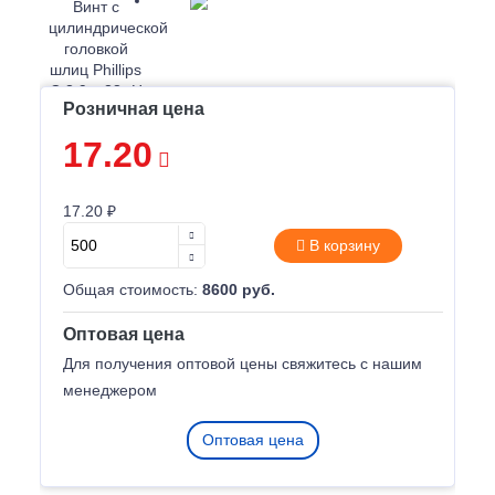
Розничная цена
17.20
17.20 ₽
В корзину
Общая стоимость:
8600 руб.
Оптовая цена
Для получения оптовой цены свяжитесь с нашим
менеджером
Оптовая цена