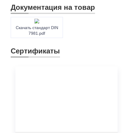
Документация на товар
Скачать стандарт DIN
7981.pdf
Сертификаты