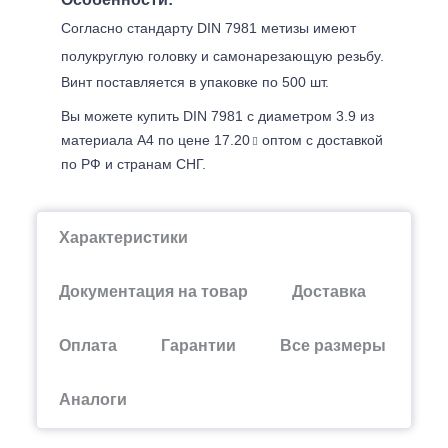
Согласно стандарту DIN 7981 метизы имеют
полукруглую головку и самонарезающую резьбу.
Винт поставляется в упаковке по 500 шт.
Вы можете купить DIN 7981 с диаметром 3.9 из
материала А4 по цене 17.20
оптом с доставкой
по РФ и странам СНГ.
Характеристики
Документация на товар
Доставка
Оплата
Гарантии
Все размеры
Аналоги