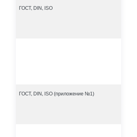
ГОСТ, DIN, ISO
ГОСТ, DIN, ISO (приложение №1)