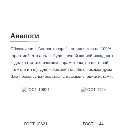
Аналоги
Обозначение "Аналог товара" - не является на 100%
гарантией, что аналог будет точной копией исходного
изделия (по техническим параметрам, по цветовой
палитре и т.д.). Для избежания ошибок, рекомендуем
Вам проконсультироваться с
нашими специалистами.
ГОСТ 10621
ГОСТ 1144