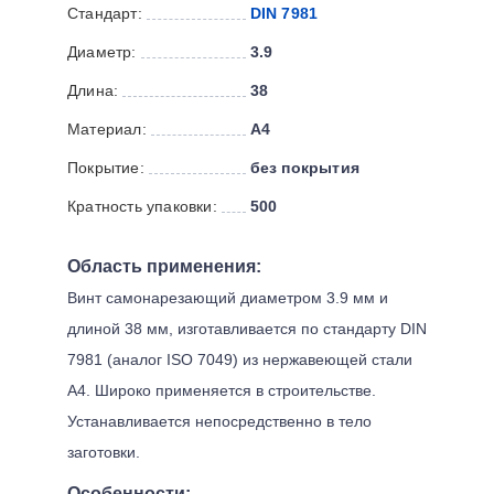
Стандарт:
DIN 7981
Диаметр:
3.9
Длина:
38
Материал:
А4
Покрытие:
без покрытия
Кратность упаковки:
500
Область применения:
Винт самонарезающий диаметром 3.9 мм и
длиной 38 мм, изготавливается по стандарту DIN
7981 (аналог ISO 7049) из нержавеющей стали
А4. Широко применяется в строительстве.
Устанавливается непосредственно в тело
заготовки.
Особенности: