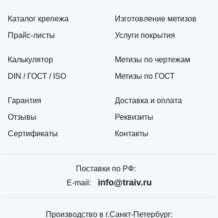
Каталог крепежа
Изготовление метизов
Прайс-листы
Услуги покрытия
Калькулятор
Метизы по чертежам
DIN / ГОСТ / ISO
Метизы по ГОСТ
Гарантия
Доставка и оплата
Отзывы
Реквизиты
Сертификаты
Контакты
Поставки по РФ:
info@traiv.ru
E-mail:
Производство в г.Санкт-Петербург: