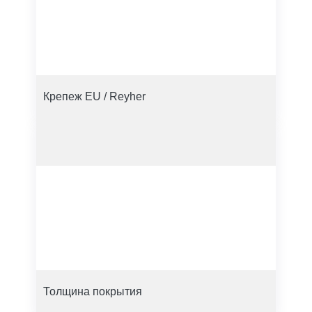
Крепеж EU / Reyher
Толщина покрытия