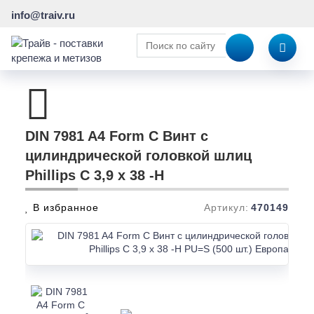
info@traiv.ru
DIN 7981 A4 Form C Винт с
цилиндрической головкой шлиц
Phillips C 3,9 x 38 -H
В избранное
Артикул:
470149