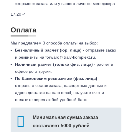
«корзине» заказа или у вашего личного менеджера.
17.20 ₽
Оплата
Мы предлагаем 3 способа оплаты на выбор:
Безналичный расчет (юр. лица)
- отправьте заказ
и реквизиты на
forward@traiv-komplekt.ru
.
Наличный расчет (только физ. лица)
- расчет в
офисе до отгрузки.
По банковским реквизитам (физ. лица)
отправьте состав заказа, паспортные данные и
адрес доставки на наш email, получите счет и
оплатите через любой удобный банк.
Минимальная сумма заказа
составляет 5000 рублей.