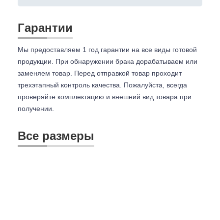
Гарантии
Мы предоставляем 1 год гарантии на все виды готовой
продукции. При обнаружении брака дорабатываем или
заменяем товар. Перед отправкой товар проходит
трехэтапный контроль качества. Пожалуйста, всегда
проверяйте комплектацию и внешний вид товара при
получении.
Все размеры