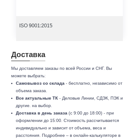
ISO 9001:2015
Доставка
Мы доставляем заказы по всей России и СНГ. Вы
можете выбрать:
Самовывоз со склада
- бесплатно, независимо от
объема заказа.
Все актуальные ТК
- Деловые Линии, СДЭК, ПЭК и
другие. на выбор.
Доставка в день заказа
(с 9:00 до 18:00) - при
оформлении до 15:00. Стоимость рассчитывается
индивидуально и зависит от объема, веса и
расстояния. Подробнее – в онлайн-калькуляторе в