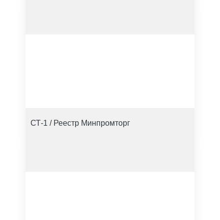
СТ-1 / Реестр Минпромторг