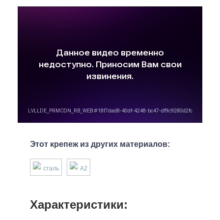
Этот крепеж из других материалов:
сталь
А2
Характеристики: