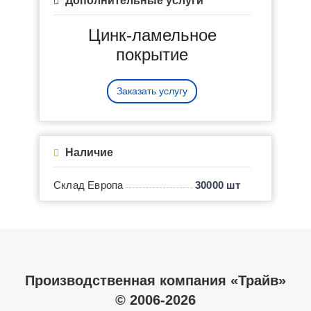
Дополнительные услуги
Цинк-ламельное
покрытие
Заказать услугу
Наличие
Склад Европа
30000 шт
Производственная компания «Трайв»
© 2006-2026