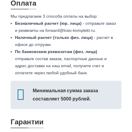
Оплата
Мы предлагаем 3 способа оплаты на выбор:
Безналичный расчет (юр. лица)
- отправьте заказ
и реквизиты на
forward@traiv-komplekt.ru
.
Наличный расчет (только физ. лица)
- расчет в
офисе до отгрузки.
По банковским реквизитам (физ. лица)
отправьте состав заказа, паспортные данные и
адрес доставки на наш email, получите счет и
оплатите через любой удобный банк.
Минимальная сумма заказа
составляет 5000 рублей.
Гарантии