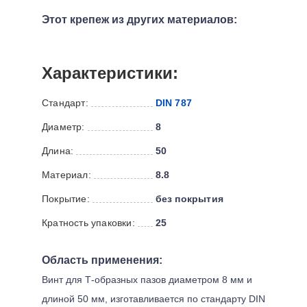
Этот крепеж из других материалов:
Характеристики:
Стандарт:
DIN 787
Диаметр:
8
Длина:
50
Материал:
8.8
Покрытие:
без покрытия
Кратность упаковки:
25
Область применения:
Винт для Т-образных пазов диаметром 8 мм и
длиной 50 мм, изготавливается по стандарту DIN