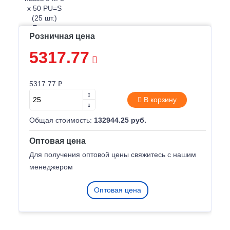
Розничная цена
5317.77
5317.77 ₽
В корзину
Общая стоимость:
132944.25 руб.
Оптовая цена
Для получения оптовой цены свяжитесь с нашим
менеджером
Оптовая цена