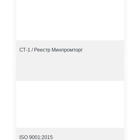
СТ-1 / Реестр Минпромторг
ISO 9001:2015