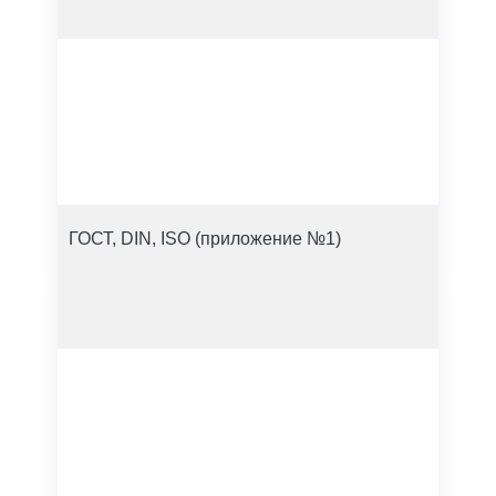
ГОСТ, DIN, ISO (приложение №1)