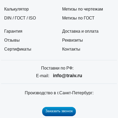
Калькулятор
Метизы по чертежам
DIN / ГОСТ / ISO
Метизы по ГОСТ
Гарантия
Доставка и оплата
Отзывы
Реквизиты
Сертификаты
Контакты
Поставки по РФ:
info@traiv.ru
E-mail:
Производство в г.Санкт-Петербург:
Заказать звонок