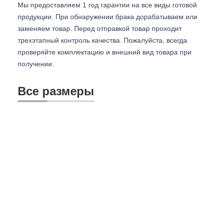
Мы предоставляем 1 год гарантии на все виды готовой
продукции. При обнаружении брака дорабатываем или
заменяем товар. Перед отправкой товар проходит
трехэтапный контроль качества. Пожалуйста, всегда
проверяйте комплектацию и внешний вид товара при
получении.
Все размеры