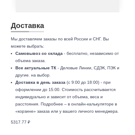
Доставка
Мы доставляем заказы по всей России и СНГ. Вы
можете выбрать:
Самовывоз со склада
- бесплатно, независимо от
объема заказа.
Все актуальные ТК
- Деловые Линии, СДЭК, ПЭК и
другие. на выбор.
Доставка в день заказа
(с 9:00 до 18:00) - при
оформлении до 15:00. Стоимость рассчитывается
индивидуально и зависит от объема, веса и
расстояния. Подробнее – в онлайн-калькуляторе в
«корзине» заказа или у вашего личного менеджера.
5317.77 ₽