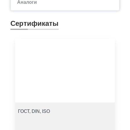
Аналоги
Сертификаты
ГОСТ, DIN, ISO