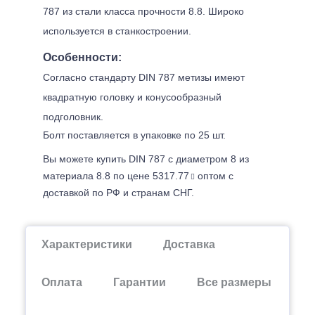
787 из стали класса прочности 8.8. Широко
используется в станкостроении.
Особенности:
Согласно стандарту DIN 787 метизы имеют
квадратную головку и конусообразный
подголовник.
Болт поставляется в упаковке по 25 шт.
Вы можете купить DIN 787 с диаметром 8 из
материала 8.8 по цене 5317.77
оптом с
доставкой по РФ и странам СНГ.
Характеристики
Доставка
Оплата
Гарантии
Все размеры