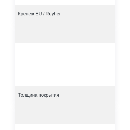
Крепеж EU / Reyher
Толщина покрытия