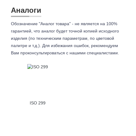
Аналоги
Обозначение "Аналог товара" - не является на 100%
гарантией, что аналог будет точной копией исходного
изделия (по техническим параметрам, по цветовой
палитре и т.д.). Для избежания ошибок, рекомендуем
Вам проконсультироваться с
нашими специалистами.
ISO 299