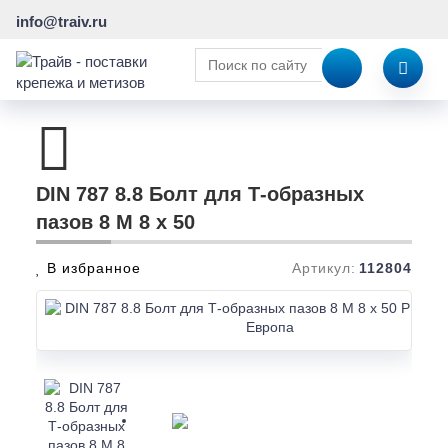
info@traiv.ru
DIN 787 8.8 Болт для Т-образных
пазов 8 M 8 x 50
В избранное
Артикул:
112804