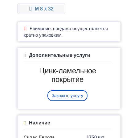
М 8 x 32
Внимание: продажа осуществляется
кратно упаковкам.
Дополнительные услуги
Цинк-ламельное
покрытие
Заказать услугу
Наличие
Склад Европа
1750 шт