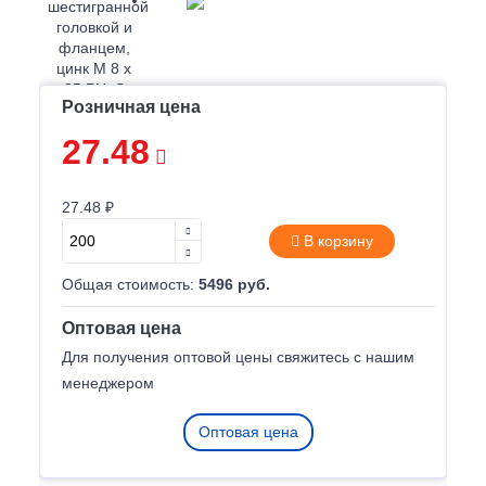
Розничная цена
27.48
27.48 ₽
В корзину
Общая стоимость:
5496 руб.
Оптовая цена
Для получения оптовой цены свяжитесь с нашим
менеджером
Оптовая цена