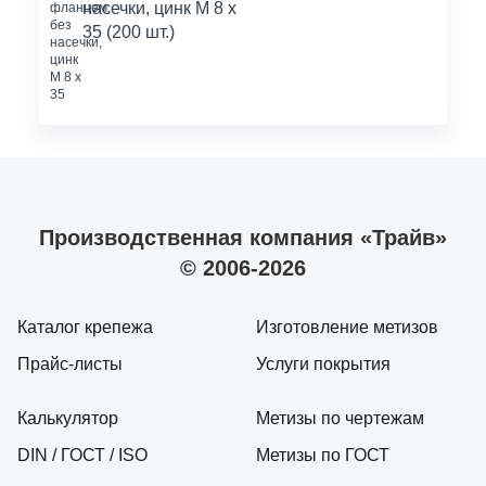
насечки, цинк M 8 x
35 (200 шт.)
Производственная компания «Трайв»
© 2006-2026
Каталог крепежа
Изготовление метизов
Прайс-листы
Услуги покрытия
Калькулятор
Метизы по чертежам
DIN / ГОСТ / ISO
Метизы по ГОСТ