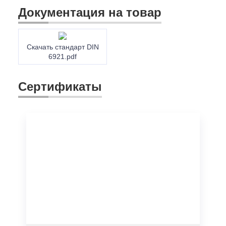
Документация на товар
Скачать стандарт DIN
6921.pdf
Сертификаты