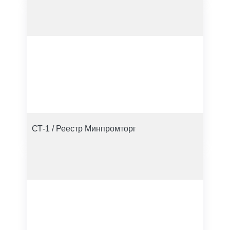
СТ-1 / Реестр Минпромторг