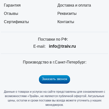
Гарантия
Доставка и оплата
Отзывы
Реквизиты
Сертификаты
Контакты
Поставки по РФ:
info@traiv.ru
E-mail:
Производство в г.Санкт-Петербург:
Заказать звонок
Данные о товарах и услугах на сайте представлены для ознакомления с
Главный
возможностями «Трайв», не являются публичной офертой. Актуальные
офис
цены, остатки и сроки поставки вы всегда можете уточнить у наших
и
менеджеров.