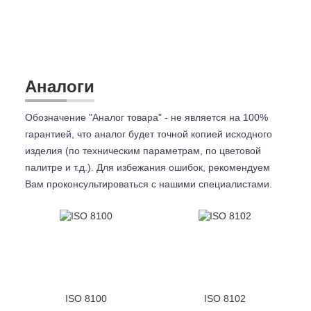
Аналоги
Обозначение "Аналог товара" - не является на 100%
гарантией, что аналог будет точной копией исходного
изделия (по техническим параметрам, по цветовой
палитре и т.д.). Для избежания ошибок, рекомендуем
Вам проконсультироваться с
нашими специалистами.
ISO 8100
ISO 8102