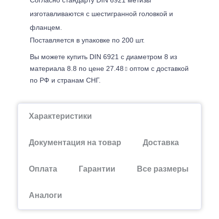
изготавливаются с шестигранной головкой и
фланцем.
Поставляется в упаковке по 200 шт.
Вы можете купить DIN 6921 с диаметром 8 из
материала 8.8 по цене 27.48
оптом с доставкой
по РФ и странам СНГ.
Характеристики
Документация на товар
Доставка
Оплата
Гарантии
Все размеры
Аналоги