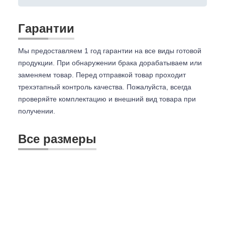
Гарантии
Мы предоставляем 1 год гарантии на все виды готовой
продукции. При обнаружении брака дорабатываем или
заменяем товар. Перед отправкой товар проходит
трехэтапный контроль качества. Пожалуйста, всегда
проверяйте комплектацию и внешний вид товара при
получении.
Все размеры