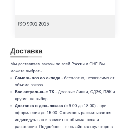
ISO 9001:2015
Доставка
Мы доставляем заказы по всей России и СНГ. Вы
можете выбрать:
Самовывоз со склада
- бесплатно, независимо от
объема заказа.
Все актуальные ТК
- Деловые Линии, СДЭК, ПЭК и
другие. на выбор.
Доставка в день заказа
(с 9:00 до 18:00) - при
оформлении до 15:00. Стоимость рассчитывается
индивидуально и зависит от объема, веса и
расстояния. Подробнее – в онлайн-калькуляторе в