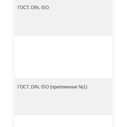
ГОСТ, DIN, ISO
ГОСТ, DIN, ISO (приложение №1)