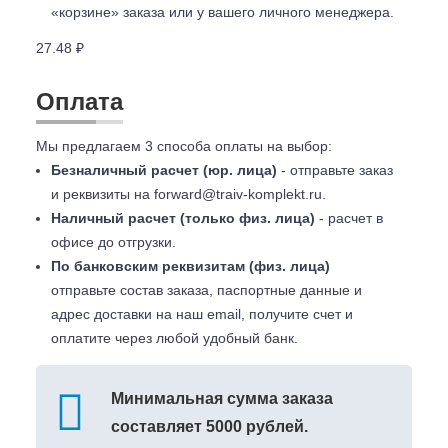
«корзине» заказа или у вашего личного менеджера.
27.48 ₽
Оплата
Мы предлагаем 3 способа оплаты на выбор:
Безналичный расчет (юр. лица)
- отправьте заказ
и реквизиты на
forward@traiv-komplekt.ru
.
Наличный расчет (только физ. лица)
- расчет в
офисе до отгрузки.
По банковским реквизитам (физ. лица)
отправьте состав заказа, паспортные данные и
адрес доставки на наш email, получите счет и
оплатите через любой удобный банк.
Минимальная сумма заказа
составляет 5000 рублей.