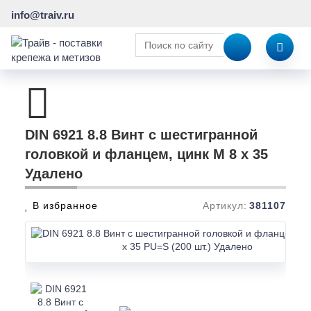
info@traiv.ru
DIN 6921 8.8 Винт с шестигранной
головкой и фланцем, цинк M 8 x 35
Удалено
В избранное
Артикул:
381107