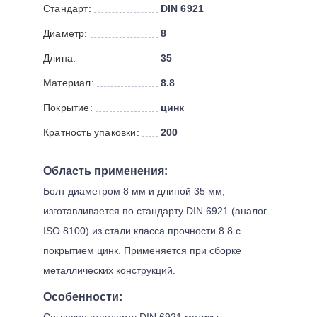
Стандарт:
DIN 6921
Диаметр:
8
Длина:
35
Материал:
8.8
Покрытие:
цинк
Кратность упаковки:
200
Область применения:
Болт диаметром 8 мм и длиной 35 мм,
изготавливается по стандарту DIN 6921 (аналог
ISO 8100) из стали класса прочности 8.8 с
покрытием цинк. Применяется при сборке
металлических конструкций.
Особенности:
Согласно стандарту DIN 6921 метизы