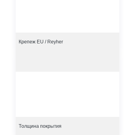
Крепеж EU / Reyher
Толщина покрытия