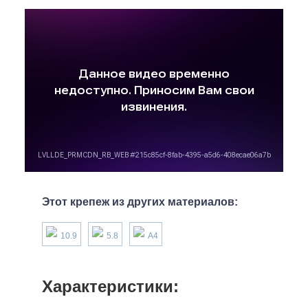
Этот крепеж из других материалов:
10.9
5.8
А4
Характеристики: