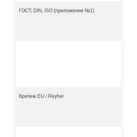
ГОСТ, DIN, ISO (приложение №1)
Крепеж EU / Reyher