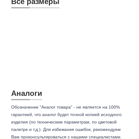
Все размеры
Аналоги
Обозначение "Аналог товара" - не является на 100%
гарантией, что аналог будет точной копией исходного
изделия (по техническим параметрам, по цветовой
палитре и т.д.). Для избежания ошибок, рекомендуем
Вам проконсультироваться с
нашими специалистами.