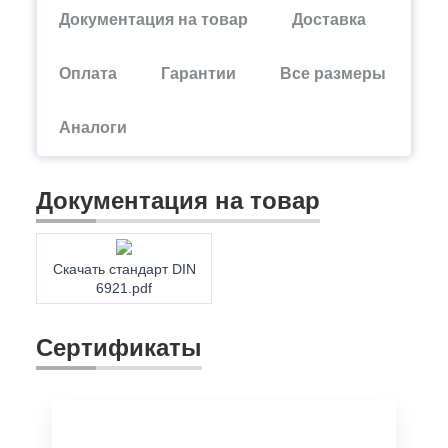
Документация на товар
Доставка
Оплата
Гарантии
Все размеры
Аналоги
Документация на товар
Скачать стандарт DIN
6921.pdf
Сертификаты