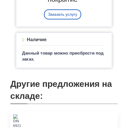
Заказать услугу
Наличие
Данный товар можно приобрести под
заказ.
Другие предложения на
складе: