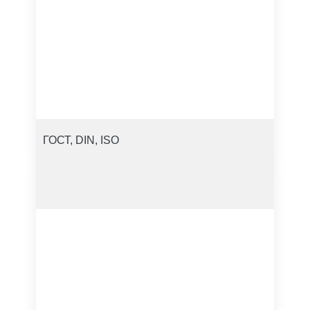
ГОСТ, DIN, ISO