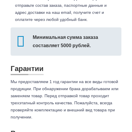
отправьте состав заказа, паспортные данные и
адрес доставки на наш email, получите счет и
оплатите через любой удобный банк.
Минимальная сумма заказа
составляет 5000 рублей.
Гарантии
Мы предоставляем 1 год гарантии на все виды готовой
продукции. При обнаружении брака дорабатываем или
заменяем товар. Перед отправкой товар проходит
трехэтапный контроль качества. Пожалуйста, всегда
проверяйте комплектацию и внешний вид товара при
получении.