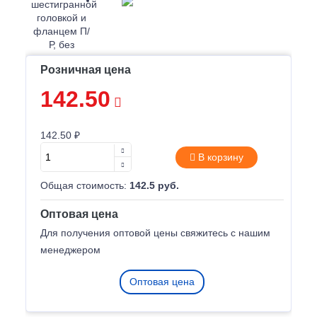
Розничная цена
142.50
142.50 ₽
В корзину
Общая стоимость:
142.5 руб.
Оптовая цена
Для получения оптовой цены свяжитесь с нашим
менеджером
Оптовая цена