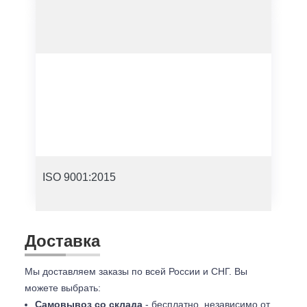
ISO 9001:2015
Доставка
Мы доставляем заказы по всей России и СНГ. Вы
можете выбрать:
Самовывоз со склада
- бесплатно, независимо от