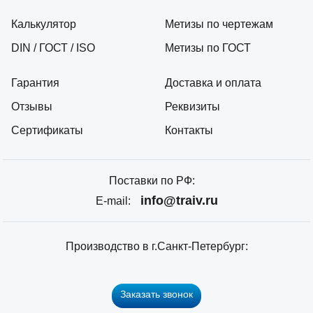
Калькулятор
Метизы по чертежам
DIN / ГОСТ / ISO
Метизы по ГОСТ
Гарантия
Доставка и оплата
Отзывы
Реквизиты
Сертификаты
Контакты
Поставки по РФ:
info@traiv.ru
E-mail:
Производство в г.Санкт-Петербург:
Заказать звонок