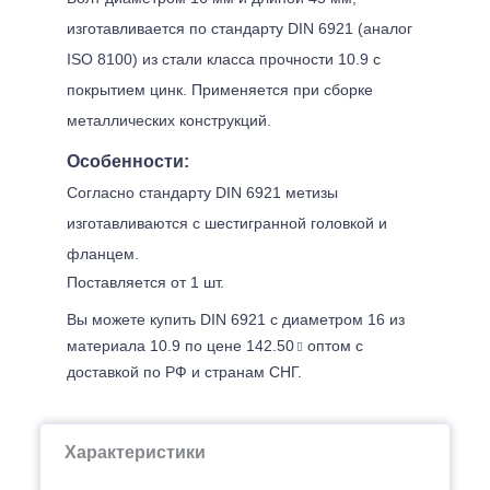
изготавливается по стандарту DIN 6921 (аналог
ISO 8100) из стали класса прочности 10.9 с
покрытием цинк. Применяется при сборке
металлических конструкций.
Особенности:
Согласно стандарту DIN 6921 метизы
изготавливаются с шестигранной головкой и
фланцем.
Поставляется от 1 шт.
Вы можете купить DIN 6921 с диаметром 16 из
материала 10.9 по цене 142.50
оптом с
доставкой по РФ и странам СНГ.
Характеристики