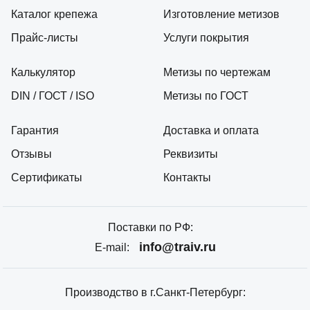
Каталог крепежа
Изготовление метизов
Прайс-листы
Услуги покрытия
Калькулятор
Метизы по чертежам
DIN / ГОСТ / ISO
Метизы по ГОСТ
Гарантия
Доставка и оплата
Отзывы
Реквизиты
Сертификаты
Контакты
Поставки по РФ:
info@traiv.ru
E-mail:
Производство в г.Санкт-Петербург: