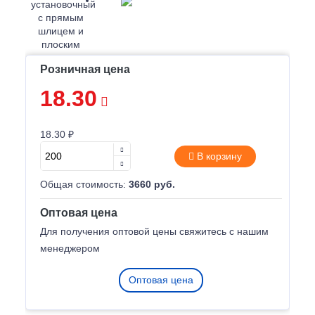
Розничная цена
18.30
18.30 ₽
В корзину
Общая стоимость:
3660 руб.
Оптовая цена
Для получения оптовой цены свяжитесь с нашим
менеджером
Оптовая цена