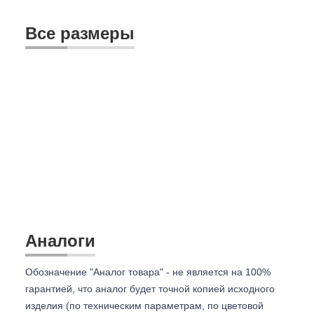
Все размеры
Аналоги
Обозначение "Аналог товара" - не является на 100%
гарантией, что аналог будет точной копией исходного
изделия (по техническим параметрам, по цветовой