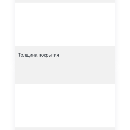
Толщина покрытия