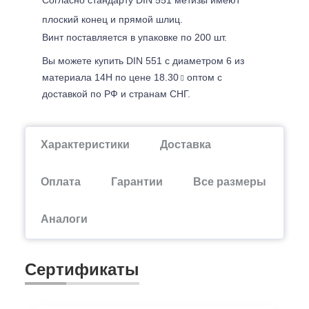
плоский конец и прямой шлиц.
Винт поставляется в упаковке по 200 шт.
Вы можете купить DIN 551 с диаметром 6 из
материала 14H по цене 18.30
оптом с
доставкой по РФ и странам СНГ.
Характеристики
Доставка
Оплата
Гарантии
Все размеры
Аналоги
Сертификаты