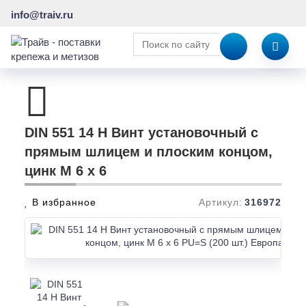
info@traiv.ru
DIN 551 14 H Винт установочный с
прямым шлицем и плоским концом,
цинк M 6 x 6
В избранное
Артикул:
316972