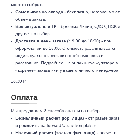
можете выбрать:
Самовывоз со склада
- бесплатно, независимо от
объема заказа.
Все актуальные ТК
- Деловые Линии, СДЭК, ПЭК и
другие. на выбор.
Доставка в день заказа
(с 9:00 до 18:00) - при
оформлении до 15:00. Стоимость рассчитывается
индивидуально и зависит от объема, веса и
расстояния. Подробнее – в онлайн-калькуляторе в
«корзине» заказа или у вашего личного менеджера.
18.30 ₽
Оплата
Мы предлагаем 3 способа оплаты на выбор:
Безналичный расчет (юр. лица)
- отправьте заказ
и реквизиты на
forward@traiv-komplekt.ru
.
Наличный расчет (только физ. лица)
- расчет в