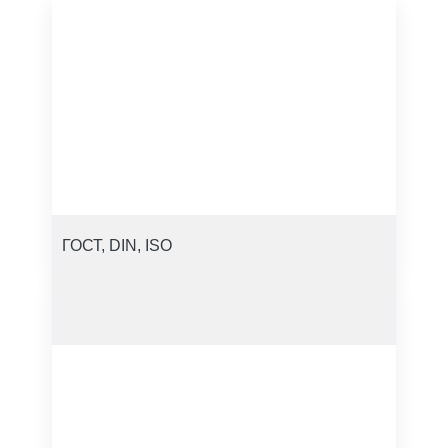
ГОСТ, DIN, ISO