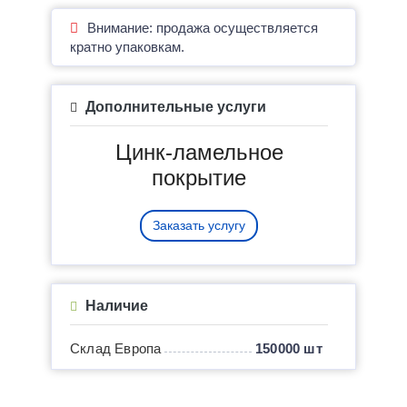
Внимание: продажа осуществляется
кратно упаковкам.
Дополнительные услуги
Цинк-ламельное
покрытие
Заказать услугу
Наличие
Склад Европа
150000 шт