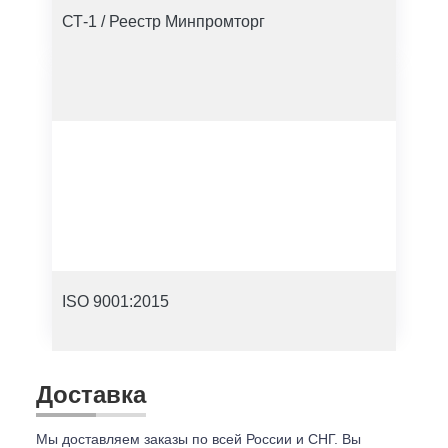
СТ-1 / Реестр Минпромторг
ISO 9001:2015
Доставка
Мы доставляем заказы по всей России и СНГ. Вы