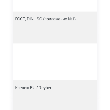
ГОСТ, DIN, ISO (приложение №1)
Крепеж EU / Reyher