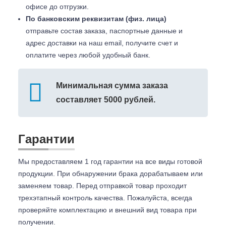
офисе до отгрузки.
По банковским реквизитам (физ. лица)
отправьте состав заказа, паспортные данные и
адрес доставки на наш email, получите счет и
оплатите через любой удобный банк.
Минимальная сумма заказа
составляет 5000 рублей.
Гарантии
Мы предоставляем 1 год гарантии на все виды готовой
продукции. При обнаружении брака дорабатываем или
заменяем товар. Перед отправкой товар проходит
трехэтапный контроль качества. Пожалуйста, всегда
проверяйте комплектацию и внешний вид товара при
получении.