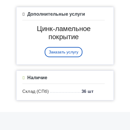
Дополнительные услуги
Цинк-ламельное
покрытие
Заказать услугу
Наличие
Склад (СПб)
36 шт