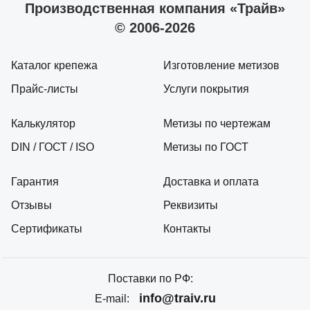
Производственная компания «Трайв»
© 2006-2026
Каталог крепежа
Изготовление метизов
Прайс-листы
Услуги покрытия
Калькулятор
Метизы по чертежам
DIN / ГОСТ / ISO
Метизы по ГОСТ
Гарантия
Доставка и оплата
Отзывы
Реквизиты
Сертификаты
Контакты
Поставки по РФ:
info@traiv.ru
E-mail: