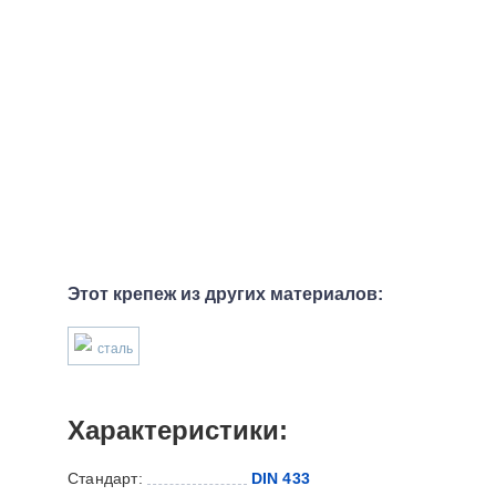
Этот крепеж из других материалов:
сталь
Характеристики:
Стандарт:
DIN 433