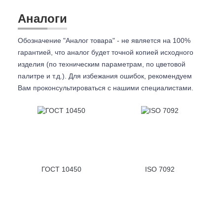
Аналоги
Обозначение "Аналог товара" - не является на 100%
гарантией, что аналог будет точной копией исходного
изделия (по техническим параметрам, по цветовой
палитре и т.д.). Для избежания ошибок, рекомендуем
Вам проконсультироваться с
нашими специалистами.
ГОСТ 10450
ISO 7092