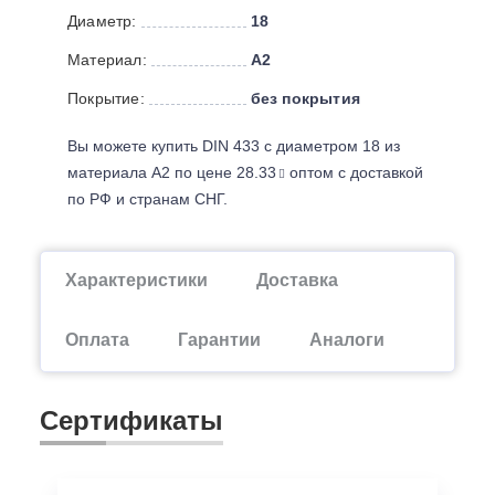
Диаметр:
18
Материал:
А2
Покрытие:
без покрытия
Вы можете купить DIN 433 с диаметром 18 из
материала А2 по цене 28.33
оптом с доставкой
по РФ и странам СНГ.
Характеристики
Доставка
Оплата
Гарантии
Аналоги
Сертификаты