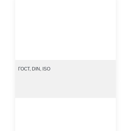
ГОСТ, DIN, ISO