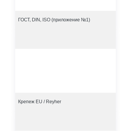
ГОСТ, DIN, ISO (приложение №1)
Крепеж EU / Reyher