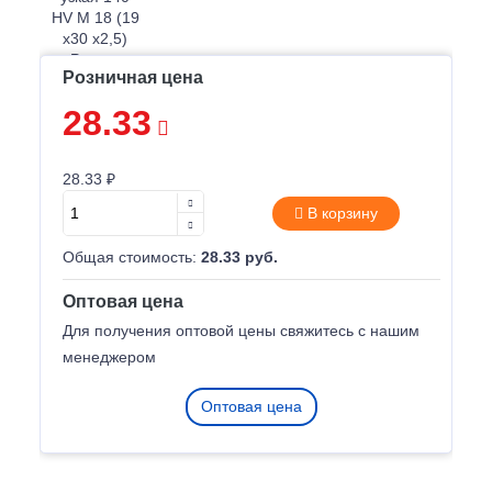
Розничная цена
28.33
28.33 ₽
В корзину
Общая стоимость:
28.33 руб.
Оптовая цена
Для получения оптовой цены свяжитесь с нашим
менеджером
Оптовая цена