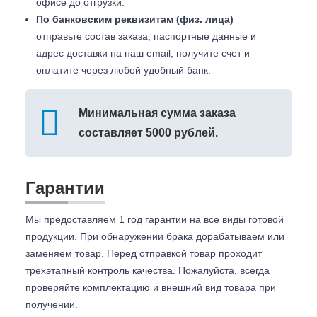
офисе до отгрузки.
По банковским реквизитам (физ. лица)
отправьте состав заказа, паспортные данные и
адрес доставки на наш email, получите счет и
оплатите через любой удобный банк.
Минимальная сумма заказа
составляет 5000 рублей.
Гарантии
Мы предоставляем 1 год гарантии на все виды готовой
продукции. При обнаружении брака дорабатываем или
заменяем товар. Перед отправкой товар проходит
трехэтапный контроль качества. Пожалуйста, всегда
проверяйте комплектацию и внешний вид товара при
получении.