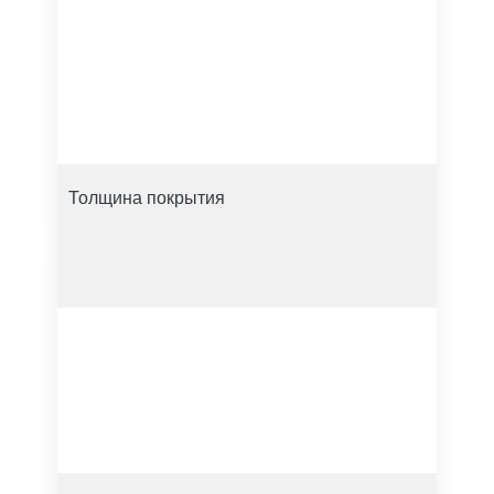
Толщина покрытия