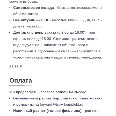
можете выбрать:
Самовывоз со склада
- бесплатно, независимо от
объема заказа.
Все актуальные ТК
- Деловые Линии, СДЭК, ПЭК и
другие. на выбор.
Доставка в день заказа
(с 9:00 до 18:00) - при
оформлении до 15:00. Стоимость рассчитывается
индивидуально и зависит от объема, веса и
расстояния. Подробнее – в онлайн-калькуляторе в
«корзине» заказа или у вашего личного менеджера.
28.33 ₽
Оплата
Мы предлагаем 3 способа оплаты на выбор:
Безналичный расчет (юр. лица)
- отправьте заказ
и реквизиты на
forward@traiv-komplekt.ru
.
Наличный расчет (только физ. лица)
- расчет в