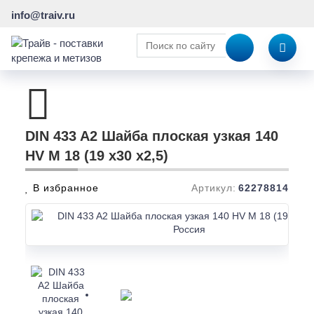
info@traiv.ru
DIN 433 A2 Шайба плоская узкая 140
HV M 18 (19 x30 x2,5)
В избранное
Артикул:
62278814