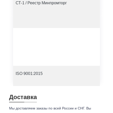
СТ-1 / Реестр Минпромторг
ISO 9001:2015
Доставка
Мы доставляем заказы по всей России и СНГ. Вы