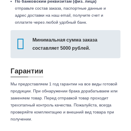
По банковским реквизитам (физ. лица)
отправьте состав заказа, паспортные данные и
адрес доставки на наш email, получите счет и
оплатите через любой удобный банк.
Минимальная сумма заказа
составляет 5000 рублей.
Гарантии
Мы предоставляем 1 год гарантии на все виды готовой
продукции. При обнаружении брака дорабатываем или
заменяем товар. Перед отправкой товар проходит
трехэтапный контроль качества. Пожалуйста, всегда
проверяйте комплектацию и внешний вид товара при
получении.