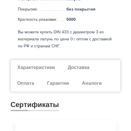
Покрытие:
без покрытия
Кратность упаковки:
5000
Вы можете купить DIN 433 с диаметром 3 из
материала латунь по цене 0
оптом с доставкой
по РФ и странам СНГ.
Характеристики
Доставка
Оплата
Гарантии
Аналоги
Сертификаты