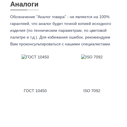
Аналоги
Обозначение "Аналог товара" - не является на 100%
гарантией, что аналог будет точной копией исходного
изделия (по техническим параметрам, по цветовой
палитре и т.д.). Для избежания ошибок, рекомендуем
Вам проконсультироваться с
нашими специалистами.
ГОСТ 10450
ISO 7092