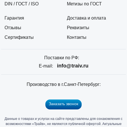
DIN / ГОСТ / ISO
Метизы по ГОСТ
Гарантия
Доставка и оплата
Отзывы
Реквизиты
Сертификаты
Контакты
Поставки по РФ:
info@traiv.ru
E-mail:
Производство в г.Санкт-Петербург:
Заказать звонок
Данные о товарах и услугах на сайте представлены для ознакомления с
Главный
возможностями «Трайв», не являются публичной офертой. Актуальные
офис