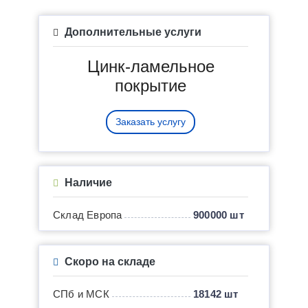
Дополнительные услуги
Цинк-ламельное
покрытие
Заказать услугу
Наличие
Склад Европа
900000 шт
Скоро на складе
СПб и МСК
18142 шт