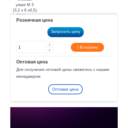
Розничная цена
Запросить цену
В корзину
Оптовая цена
Для получения оптовой цены свяжитесь с нашим
менеджером
Оптовая цена