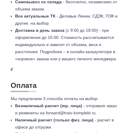
Самовывоз со склада
- бесплатно, независимо от
объема заказа.
Все актуальные ТК
- Деловые Линии, СДЭК, ПЭК и
другие. на выбор.
Доставка в день заказа
(с 9:00 до 18:00) - при
оформлении до 15:00. Стоимость рассчитывается
индивидуально и зависит от объема, веса и
расстояния. Подробнее – в онлайн-калькуляторе в
«корзине» заказа или у вашего личного менеджера.
₽
Оплата
Мы предлагаем 3 способа оплаты на выбор:
Безналичный расчет (юр. лица)
- отправьте заказ
и реквизиты на
forward@traiv-komplekt.ru
.
Наличный расчет (только физ. лица)
- расчет в
офисе до отгрузки.