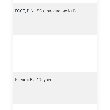
ГОСТ, DIN, ISO (приложение №1)
Крепеж EU / Reyher