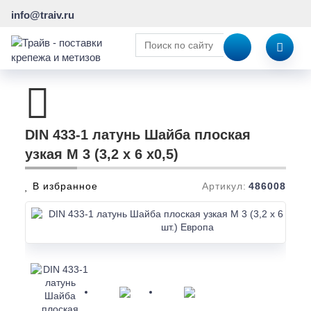
info@traiv.ru
DIN 433-1 латунь Шайба плоская
узкая M 3 (3,2 x 6 x0,5)
В избранное
Артикул:
486008