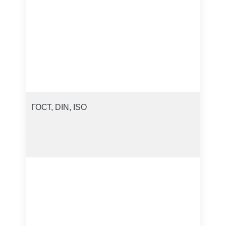
ГОСТ, DIN, ISO