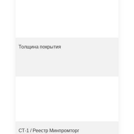
Толщина покрытия
СТ-1 / Реестр Минпромторг