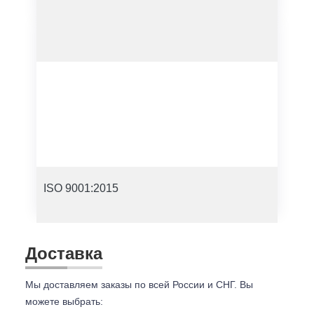
ISO 9001:2015
Доставка
Мы доставляем заказы по всей России и СНГ. Вы
можете выбрать: