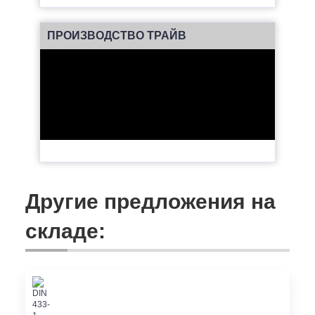
ПРОИЗВОДСТВО ТРАЙВ
Другие предложения на
складе: