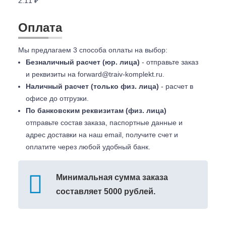
2.11 ₽
Оплата
Мы предлагаем 3 способа оплаты на выбор:
Безналичный расчет (юр. лица)
- отправьте заказ
и реквизиты на
forward@traiv-komplekt.ru
.
Наличный расчет (только физ. лица)
- расчет в
офисе до отгрузки.
По банковским реквизитам (физ. лица)
отправьте состав заказа, паспортные данные и
адрес доставки на наш email, получите счет и
оплатите через любой удобный банк.
Минимальная сумма заказа
составляет 5000 рублей.