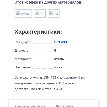
Этот крепеж из других материалов:
латунь
А2
А4
Характеристики:
Стандарт:
DIN 433
Диаметр:
8
Материал:
сталь
Покрытие:
цинк
Вы можете купить DIN 433 с диаметром 8 из
материала сталь по цене 2.11
оптом с
доставкой по РФ и странам СНГ.
Характеристики
Доставка