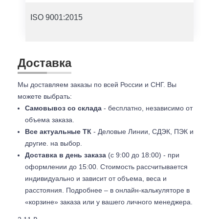
ISO 9001:2015
Доставка
Мы доставляем заказы по всей России и СНГ. Вы
можете выбрать:
Самовывоз со склада
- бесплатно, независимо от
объема заказа.
Все актуальные ТК
- Деловые Линии, СДЭК, ПЭК и
другие. на выбор.
Доставка в день заказа
(с 9:00 до 18:00) - при
оформлении до 15:00. Стоимость рассчитывается
индивидуально и зависит от объема, веса и
расстояния. Подробнее – в онлайн-калькуляторе в
«корзине» заказа или у вашего личного менеджера.