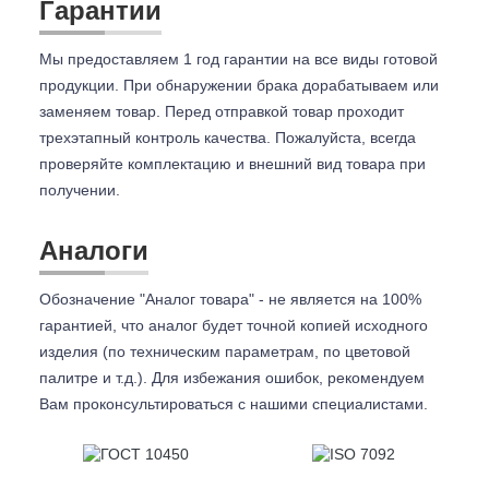
Гарантии
Мы предоставляем 1 год гарантии на все виды готовой
продукции. При обнаружении брака дорабатываем или
заменяем товар. Перед отправкой товар проходит
трехэтапный контроль качества. Пожалуйста, всегда
проверяйте комплектацию и внешний вид товара при
получении.
Аналоги
Обозначение "Аналог товара" - не является на 100%
гарантией, что аналог будет точной копией исходного
изделия (по техническим параметрам, по цветовой
палитре и т.д.). Для избежания ошибок, рекомендуем
Вам проконсультироваться с
нашими специалистами.