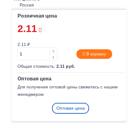
Розничная цена
2.11
2.11 ₽
В корзину
Общая стоимость:
2.11 руб.
Оптовая цена
Для получения оптовой цены свяжитесь с нашим
менеджером
Оптовая цена