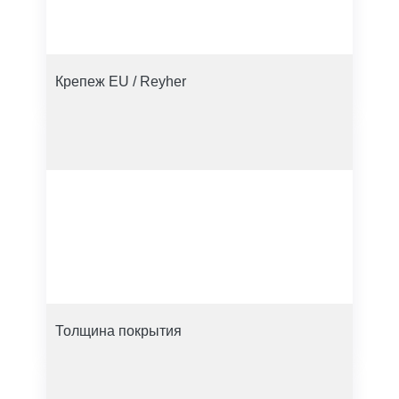
Крепеж EU / Reyher
Толщина покрытия