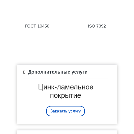
ГОСТ 10450
ISO 7092
Дополнительные услуги
Цинк-ламельное
покрытие
Заказать услугу