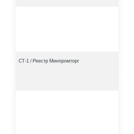
СТ-1 / Реестр Минпромторг