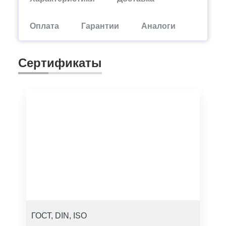
Оплата
Гарантии
Аналоги
Сертификаты
ГОСТ, DIN, ISO