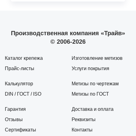
Производственная компания «Трайв»
© 2006-2026
Каталог крепежа
Изготовление метизов
Прайс-листы
Услуги покрытия
Калькулятор
Метизы по чертежам
DIN / ГОСТ / ISO
Метизы по ГОСТ
Гарантия
Доставка и оплата
Отзывы
Реквизиты
Сертификаты
Контакты