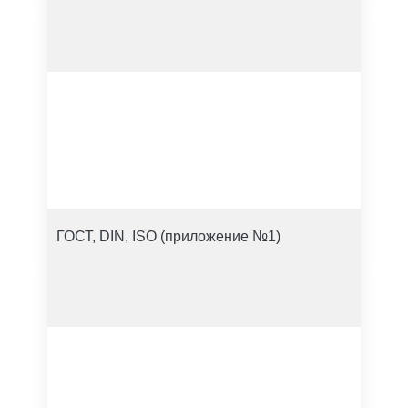
ГОСТ, DIN, ISO (приложение №1)