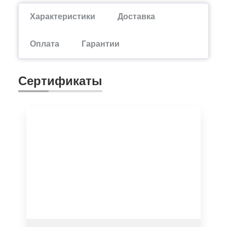
Характеристики
Доставка
Оплата
Гарантии
Сертификаты