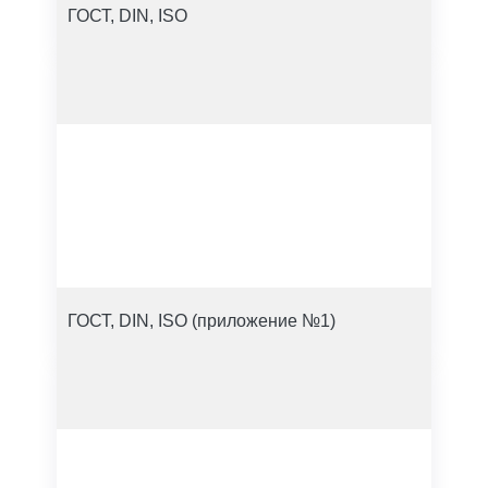
ГОСТ, DIN, ISO
ГОСТ, DIN, ISO (приложение №1)