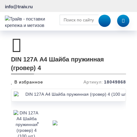
info@traiv.ru
DIN 127А А4 Шайба пружинная
(гровер) 4
В избранное
Артикул:
18049868