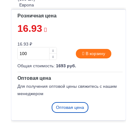
Розничная цена
16.93
16.93 ₽
В корзину
Общая стоимость:
1693 руб.
Оптовая цена
Для получения оптовой цены свяжитесь с нашим
менеджером
Оптовая цена