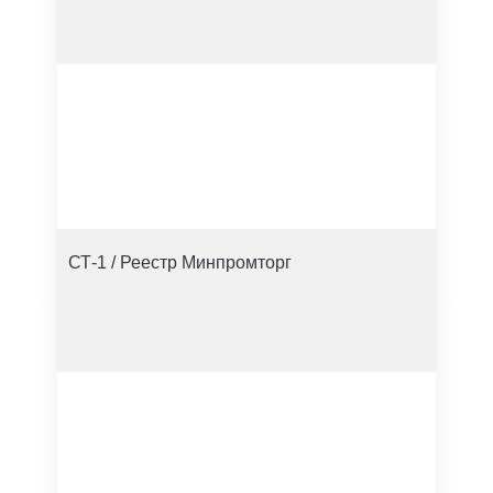
СТ-1 / Реестр Минпромторг