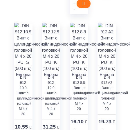
DIN
DIN
DIN
DIN
912
912
912 8.8
912 A2
10.9
12.9
Винт с
Винт с
Винт с
Винт с
цилиндрической
цилиндрической
цилиндрической
цилиндрической
головкой
головкой
головкой
головкой
M 4 x
M 4 x
M 4 x
M 4 x
20
20
20
20
16.10
19.73
10.55
31.25