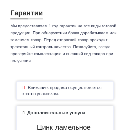
Гарантии
Мы предоставляем 1 год гарантии на все виды готовой
продукции. При обнаружении брака дорабатываем или
заменяем товар. Перед отправкой товар проходит
трехэтапный контроль качества. Пожалуйста, всегда
проверяйте комплектацию и внешний вид товара при
получении.
Внимание: продажа осуществляется
кратно упаковкам.
Дополнительные услуги
Цинк-ламельное