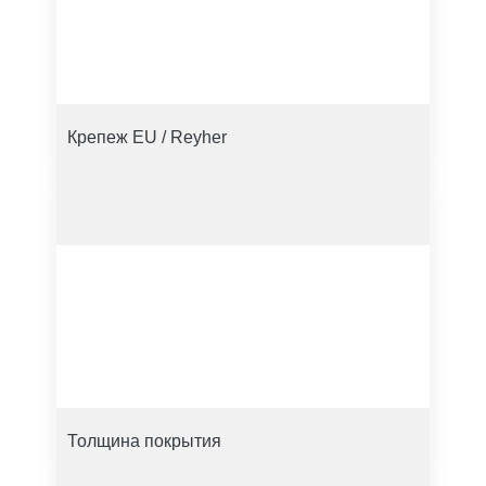
Крепеж EU / Reyher
Толщина покрытия