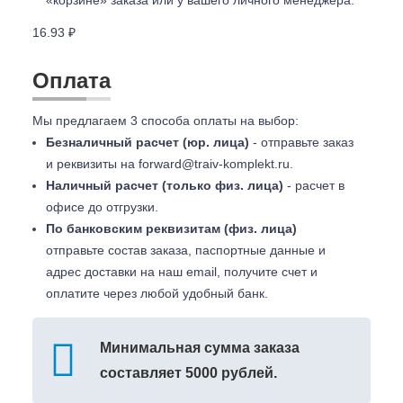
«корзине» заказа или у вашего личного менеджера.
16.93 ₽
Оплата
Мы предлагаем 3 способа оплаты на выбор:
Безналичный расчет (юр. лица)
- отправьте заказ
и реквизиты на
forward@traiv-komplekt.ru
.
Наличный расчет (только физ. лица)
- расчет в
офисе до отгрузки.
По банковским реквизитам (физ. лица)
отправьте состав заказа, паспортные данные и
адрес доставки на наш email, получите счет и
оплатите через любой удобный банк.
Минимальная сумма заказа
составляет 5000 рублей.