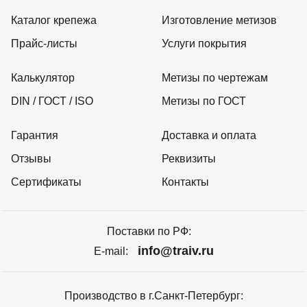
Каталог крепежа
Изготовление метизов
Прайс-листы
Услуги покрытия
Калькулятор
Метизы по чертежам
DIN / ГОСТ / ISO
Метизы по ГОСТ
Гарантия
Доставка и оплата
Отзывы
Реквизиты
Сертификаты
Контакты
Поставки по РФ:
info@traiv.ru
E-mail:
Производство в г.Санкт-Петербург: