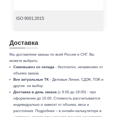
ISO 9001:2015
Доставка
Мы доставляем заказы по всей России и СНГ. Вы
можете выбрать:
Самовывоз со склада
- бесплатно, независимо от
объема заказа.
Все актуальные ТК
- Деловые Линии, СДЭК, ПЭК и
другие. на выбор.
Доставка в день заказа
(с 9:00 до 18:00) - при
оформлении до 15:00. Стоимость рассчитывается
индивидуально и зависит от объема, веса и
расстояния. Подробнее – в онлайн-калькуляторе в