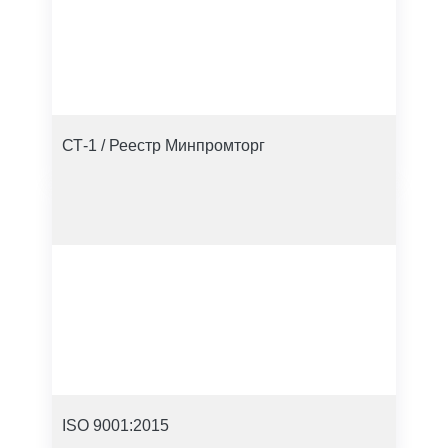
СТ-1 / Реестр Минпромторг
ISO 9001:2015