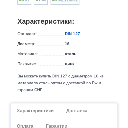
А2
А4
нержавейка
Характеристики:
Стандарт:
DIN 127
Диаметр:
16
Материал:
сталь
Покрытие:
цинк
Вы можете купить DIN 127 с диаметром 16 из
материала сталь оптом с доставкой по РФ и
странам СНГ.
Характеристики
Доставка
Оплата
Гарантии