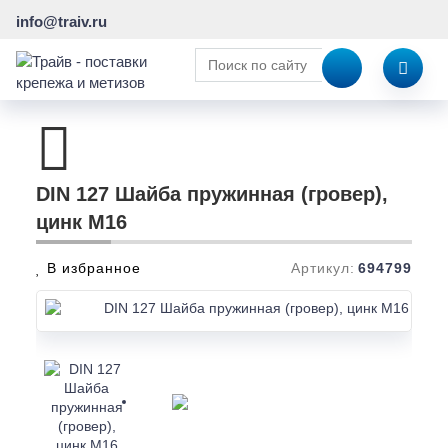
info@traiv.ru
DIN 127 Шайба пружинная (гровер),
цинк M16
В избранное
Артикул:
694799