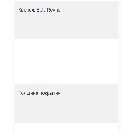
Крепеж EU / Reyher
Толщина покрытия