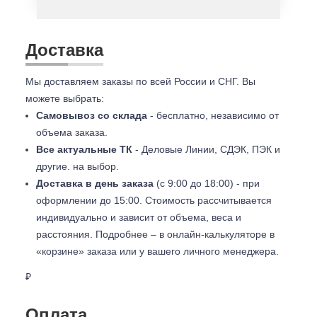
Доставка
Мы доставляем заказы по всей России и СНГ. Вы
можете выбрать:
Самовывоз со склада
- бесплатно, независимо от
объема заказа.
Все актуальные ТК
- Деловые Линии, СДЭК, ПЭК и
другие. на выбор.
Доставка в день заказа
(с 9:00 до 18:00) - при
оформлении до 15:00. Стоимость рассчитывается
индивидуально и зависит от объема, веса и
расстояния. Подробнее – в онлайн-калькуляторе в
«корзине» заказа или у вашего личного менеджера.
₽
Оплата