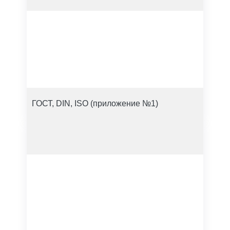
ГОСТ, DIN, ISO (приложение №1)