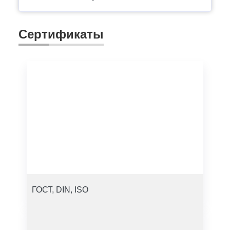
Сертификаты
ГОСТ, DIN, ISO