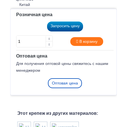
Розничная цена
Запросить цену
В корзину
Оптовая цена
Для получения оптовой цены свяжитесь с нашим
менеджером
Оптовая цена
Этот крепеж из других материалов: