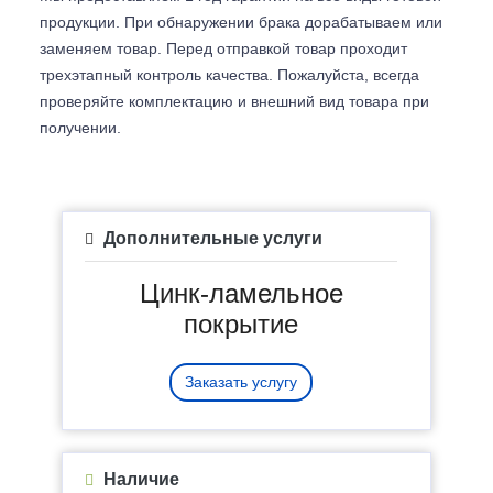
продукции. При обнаружении брака дорабатываем или
заменяем товар. Перед отправкой товар проходит
трехэтапный контроль качества. Пожалуйста, всегда
проверяйте комплектацию и внешний вид товара при
получении.
Дополнительные услуги
Цинк-ламельное
покрытие
Заказать услугу
Наличие