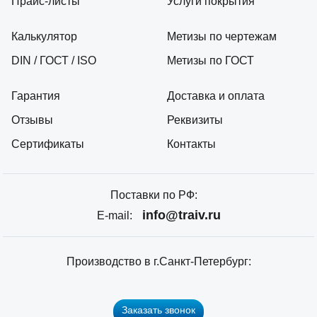
Прайс-листы
Услуги покрытия
Калькулятор
Метизы по чертежам
DIN / ГОСТ / ISO
Метизы по ГОСТ
Гарантия
Доставка и оплата
Отзывы
Реквизиты
Сертификаты
Контакты
Поставки по РФ:
info@traiv.ru
E-mail:
Производство в г.Санкт-Петербург:
Заказать звонок