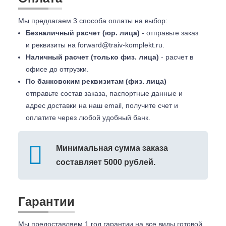
Мы предлагаем 3 способа оплаты на выбор:
Безналичный расчет (юр. лица)
- отправьте заказ
и реквизиты на
forward@traiv-komplekt.ru
.
Наличный расчет (только физ. лица)
- расчет в
офисе до отгрузки.
По банковским реквизитам (физ. лица)
отправьте состав заказа, паспортные данные и
адрес доставки на наш email, получите счет и
оплатите через любой удобный банк.
Минимальная сумма заказа
составляет 5000 рублей.
Гарантии
Мы предоставляем 1 год гарантии на все виды готовой