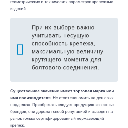
геометрических и технических параметров крепежных
изделий.
При их выборе важно
учитывать несущую
способность крепежа,
максимальную величину
крутящего момента для
болтового соединения.
Существенное значение имеет торговая марка или
имя производителя
. Не стоит экономить на дешевых
подделках. Приобретать следует продукцию известных
брендов, они дорожат своей репутацией и выводят на
рынок только сертифицированный нержавеющий
крепеж.