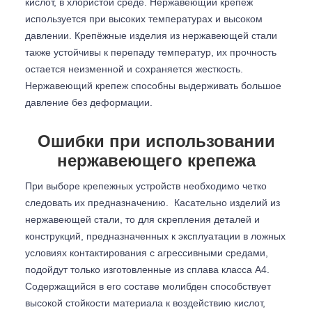
кислот, в хлористой среде. Нержавеющий крепеж
используется при высоких температурах и высоком
давлении. Крепёжные изделия из нержавеющей стали
также устойчивы к перепаду температур, их прочность
остается неизменной и сохраняется жесткость.
Нержавеющий крепеж способны выдерживать большое
давление без деформации.
Ошибки при использовании
нержавеющего крепежа
При выборе крепежных устройств необходимо четко
следовать их предназначению. Касательно изделий из
нержавеющей стали, то для скрепления деталей и
конструкций, предназначенных к эксплуатации в ложных
условиях контактирования с агрессивными средами,
подойдут только изготовленные из сплава класса А4.
Содержащийся в его составе молибден способствует
высокой стойкости материала к воздействию кислот,