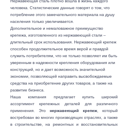
Нержавеющая сталь плотно вошла в жизнь каждого
человека. Статистические данные говорят о том, что
потребление этого замечательного материала на душу
населения только увеличивается.
Дополнительное и немаловажное преимущество
крепежа, изготовленного из нержавеющей стали –
длительный срок использования. Нержавеющий крепеж
способен продолжительное время верой и правдой
служить потребителям, что не только позволяет им быть
уверенным в надежности крепления оборудования или
конструкций, но и дает возможность значительной
экономии, позволяющей направить высвобождаемые
средства на приобретение других товаров, а также на
развитие бизнеса.
Наша компания предлагает купить широкий
ассортимент крепежных деталей для различного
применения. Это
нержавеющий крепеж
, который
востребован во многих производящих отраслях, а также
в строительстве, на ремонтных и восстановительных