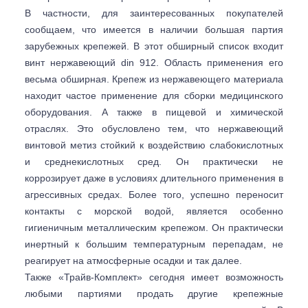
В частности, для заинтересованных покупателей
сообщаем, что имеется в наличии большая партия
зарубежных крепежей. В этот обширный список входит
винт нержавеющий din 912. Область применения его
весьма обширная. Крепеж из нержавеющего материала
находит частое применение для сборки медицинского
оборудования. А также в пищевой и химической
отраслях. Это обусловлено тем, что нержавеющий
винтовой метиз стойкий к воздействию слабокислотных
и среднекислотных сред. Он практически не
коррозирует даже в условиях длительного применения в
агрессивных средах. Более того, успешно переносит
контакты с морской водой, является особенно
гигиеничным металлическим крепежом. Он практически
инертный к большим температурным перепадам, не
реагирует на атмосферные осадки и так далее.
Также «Трайв-Комплект» сегодня имеет возможность
любыми партиями продать другие крепежные