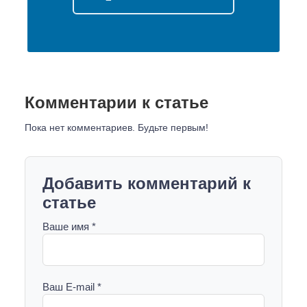
Комментарии к статье
Пока нет комментариев. Будьте первым!
Добавить комментарий к
статье
Ваше имя *
Ваш E-mail *