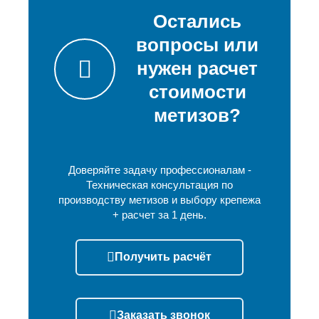
Остались
вопросы или
нужен расчет
стоимости
метизов?
Доверяйте задачу профессионалам -
Техническая консультация по
производству метизов и выбору крепежа
+ расчет за 1 день.
Получить расчёт
Заказать звонок