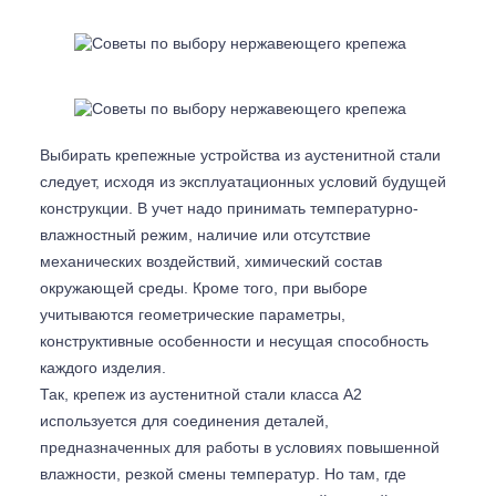
Выбирать крепежные устройства из аустенитной стали
следует, исходя из эксплуатационных условий будущей
конструкции. В учет надо принимать температурно-
влажностный режим, наличие или отсутствие
механических воздействий, химический состав
окружающей среды. Кроме того, при выборе
учитываются геометрические параметры,
конструктивные особенности и несущая способность
каждого изделия.
Так, крепеж из аустенитной стали класса А2
используется для соединения деталей,
предназначенных для работы в условиях повышенной
влажности, резкой смены температур. Но там, где