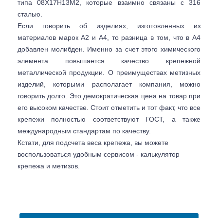
типа 08Х17Н13М2, которые взаимно связаны с 316
сталью.
Если говорить об изделиях, изготовленных из
материалов марок А2 и А4, то разница в том, что в А4
добавлен молибден. Именно за счет этого химического
элемента повышается качество крепежной
металлической продукции. О преимуществах метизных
изделий, которыми располагает компания, можно
говорить долго. Это демократическая цена на товар при
его высоком качестве. Стоит отметить и тот факт, что все
крепежи полностью соответствуют ГОСТ, а также
международным стандартам по качеству.
Кстати, для подсчета веса крепежа, вы можете
воспользоваться удобным сервисом - калькулятор
крепежа и метизов.