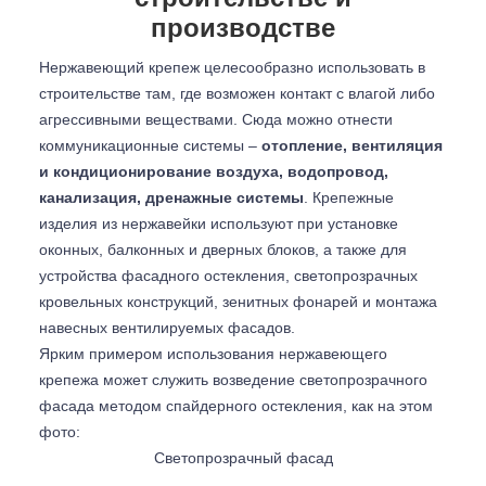
производстве
Нержавеющий крепеж целесообразно использовать в
строительстве там, где возможен контакт с влагой либо
агрессивными веществами. Сюда можно отнести
коммуникационные системы –
отопление, вентиляция
и кондиционирование воздуха, водопровод,
канализация, дренажные системы
. Крепежные
изделия из нержавейки используют при установке
оконных, балконных и дверных блоков, а также для
устройства фасадного остекления, светопрозрачных
кровельных конструкций, зенитных фонарей и монтажа
навесных вентилируемых фасадов.
Ярким примером использования нержавеющего
крепежа может служить возведение светопрозрачного
фасада методом спайдерного остекления, как на этом
фото:
Светопрозрачный фасад