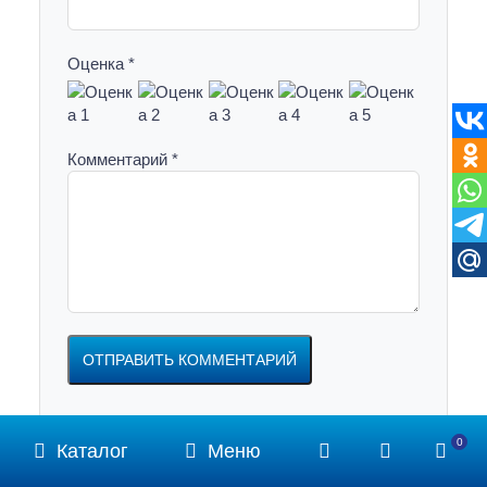
Оценка *
Комментарий *
0
Каталог
Меню