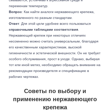
смываются, устойчивы к агрессивной среде и
переменам температур.
Вопрос
: Как найти аналоги нержавеющего крепежа,
изготовленного по разным стандартам.
Ответ
: Для этой цели удобнее всего пользоваться
справочными таблицами соответствия
.
Нержавеющий крепеж при некоторых отличиях
несомненно можно считать универсальным, благодаря
его качественным характеристикам, высокой
гигиеничности и эстетической внешности. Он не требует
особого обслуживания, прост в уходе. Однако, выбирая
тот или иной метиз, необходимо обращать внимание на
рекомендации производителя и спецификацию в
рабочих чертежах.
Советы по выбору и
применению нержавеющего
крепежа