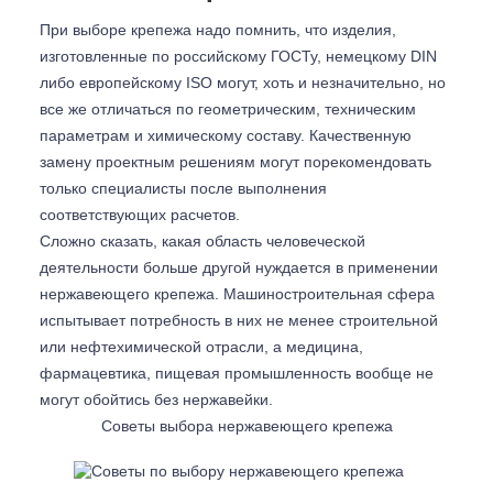
При выборе крепежа надо помнить, что изделия,
изготовленные по российскому ГОСТу, немецкому DIN
либо европейскому ISO могут, хоть и незначительно, но
все же отличаться по геометрическим, техническим
параметрам и химическому составу. Качественную
замену проектным решениям могут порекомендовать
только специалисты после выполнения
соответствующих расчетов.
Сложно сказать, какая область человеческой
деятельности больше другой нуждается в применении
нержавеющего крепежа. Машиностроительная сфера
испытывает потребность в них не менее строительной
или нефтехимической отрасли, а медицина,
фармацевтика, пищевая промышленность вообще не
могут обойтись без нержавейки.
Советы выбора нержавеющего крепежа