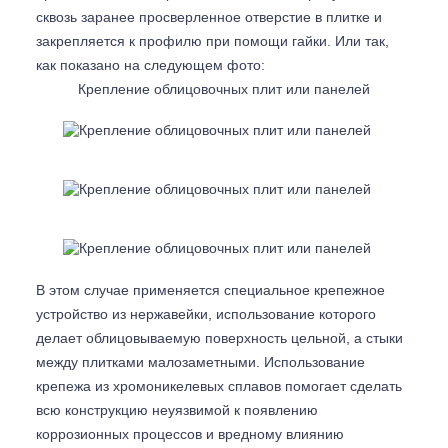
сквозь заранее просверленное отверстие в плитке и
закрепляется к профилю при помощи гайки. Или так,
как показано на следующем фото:
Крепление облицовочных плит или панелей
В этом случае применяется специальное крепежное
устройство из нержавейки, использование которого
делает облицовываемую поверхность цельной, а стыки
между плитками малозаметными. Использование
крепежа из хромоникелевых сплавов помогает сделать
всю конструкцию неуязвимой к появлению
коррозионных процессов и вредному влиянию