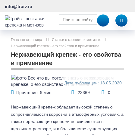
info@traiv.ru
Главная страница
Статьи о крепеже и метизах
Нержавеющий крепеж - его свойства и применение
Нержавеющий крепеж - его свойства
и применение
Дата публикации: 13.05.2020
Прочтение: 9 мин.
23369
0
Нержавеющий крепеж обладает высокой степенью
сопротивляемости коррозии в атмосферных условиях, а
также нержавеющие крепежи не окисляются в
щелочном растворе, и в большинстве существующих