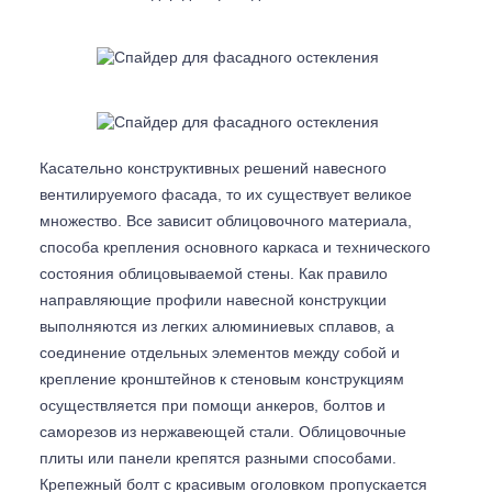
Касательно конструктивных решений навесного
вентилируемого фасада, то их существует великое
множество. Все зависит облицовочного материала,
способа крепления основного каркаса и технического
состояния облицовываемой стены. Как правило
направляющие профили навесной конструкции
выполняются из легких алюминиевых сплавов, а
соединение отдельных элементов между собой и
крепление кронштейнов к стеновым конструкциям
осуществляется при помощи анкеров, болтов и
саморезов из нержавеющей стали. Облицовочные
плиты или панели крепятся разными способами.
Крепежный болт с красивым оголовком пропускается