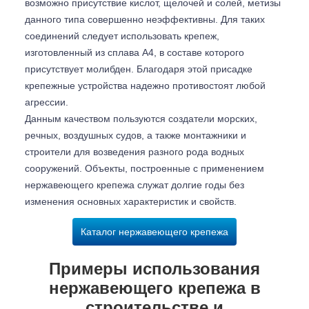
возможно присутствие кислот, щелочей и солей, метизы
данного типа совершенно неэффективны. Для таких
соединений следует использовать крепеж,
изготовленный из сплава А4, в составе которого
присутствует молибден. Благодаря этой присадке
крепежные устройства надежно противостоят любой
агрессии.
Данным качеством пользуются создатели морских,
речных, воздушных судов, а также монтажники и
строители для возведения разного рода водных
сооружений. Объекты, построенные с применением
нержавеющего крепежа служат долгие годы без
изменения основных характеристик и свойств.
Каталог нержавеющего крепежа
Примеры использования
нержавеющего крепежа в
строительстве и