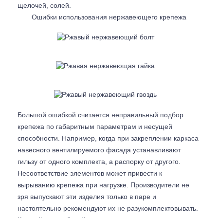
щелочей, солей.
Ошибки использования нержавеющего крепежа
Большой ошибкой считается неправильный подбор
крепежа по габаритным параметрам и несущей
способности. Например, когда при закреплении каркаса
навесного вентилируемого фасада устанавливают
гильзу от одного комплекта, а распорку от другого.
Несоответствие элементов может привести к
вырыванию крепежа при нагрузке. Производители не
зря выпускают эти изделия только в паре и
настоятельно рекомендуют их не разукомплектовывать.