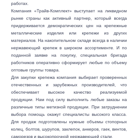
работах.
Компания «Трайв-Комплект» выступает на ликвидном
рынке страны как активный партнер, который всегда
придерживается демократических цен на крепежные
металлические изделия или крепежи из других
материалов. На накопительном складе всегда в наличии
нержавеющий крепеж в широком ассортименте. И по
поданной заявке на покупку, специальная бригада
работников оперативно сформирует любые по объему
оптовые группы товара.
Для закупки крепежа компания выбирает проверенных
отечественных и зарубежных производителей, что
обеспечивает высокое качество реализуемой
продукции. Нам под силу выполнить любые заказы на
различные типы метизной продукции. При затруднении
выбора помощь окажут специалисты высокого класса.
Для продаж подготовлены нужные объемы стопорных
колец, болтов, шурупов, заклепок, анкеров, гаек, винтов,
саморезов и высокопрочной нержавеющей стали.