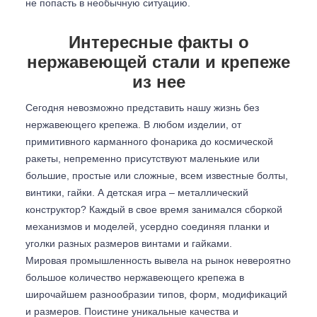
не попасть в необычную ситуацию.
Интересные факты о
нержавеющей стали и крепеже
из нее
Сегодня невозможно представить нашу жизнь без
нержавеющего крепежа. В любом изделии, от
примитивного карманного фонарика до космической
ракеты, непременно присутствуют маленькие или
большие, простые или сложные, всем известные болты,
винтики, гайки. А детская игра – металлический
конструктор? Каждый в свое время занимался сборкой
механизмов и моделей, усердно соединяя планки и
уголки разных размеров винтами и гайками.
Мировая промышленность вывела на рынок невероятно
большое количество нержавеющего крепежа в
широчайшем разнообразии типов, форм, модификаций
и размеров. Поистине уникальные качества и