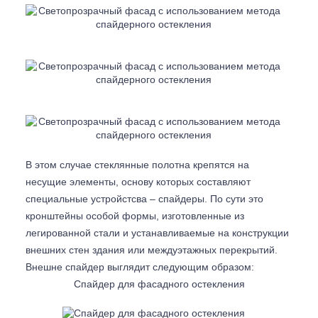
В этом случае стеклянные полотна крепятся на
несущие элементы, основу которых составляют
специальные устройстсва – спайдеры. По сути это
кронштейны особой формы, изготовленные из
легированной стали и устанавливаемые на конструкции
внешних стен здания или междуэтажных перекрытий.
Внешне спайдер выглядит следующим образом:
Спайдер для фасадного остекления