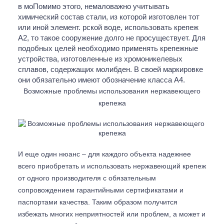
в моПомимо этого, немаловажно учитывать
химический состав стали, из которой изготовлен тот
или иной элемент. рской воде, использовать крепеж
А2, то такое сооружение долго не просуществует. Для
подобных целей необходимо применять крепежные
устройства, изготовленные из хромоникелевых
сплавов, содержащих молибден. В своей маркировке
они обязательно имеют обозначение класса А4.
Возможные проблемы использования нержавеющего
крепежа
И еще один нюанс – для каждого объекта надежнее
всего приобретать и использовать нержавеющий крепеж
от одного производителя с обязательным
сопровождением гарантийными сертификатами и
паспортами качества. Таким образом получится
избежать многих неприятностей или проблем, а может и