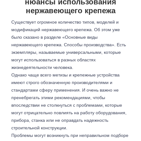
нюансы использования
нержавеющего крепежа
Существует огромное количество типов, моделей и
модификаций нержавеющего крепежа. Об этом уже
было сказано в разделе «Основные виды
нержавеющего крепежа. Способы производства». Есть
экземпляры, называемые универсальными, которые
могут использоваться в разных областях
жизнедеятельности человека.
Однако чаще всего метизы и крепежные устройства
имеют строго обозначенную производителями и
стандартами сферу применения. И очень важно не
пренебрегать этими рекомендациями, чтобы
впоследствии не столкнуться с проблемами, которые
могут отрицательно повлиять на работу оборудования,
прибора, станка или не оправдать надежность
строительной конструкции.
Проблемы могут возникнуть при неправильном подборе