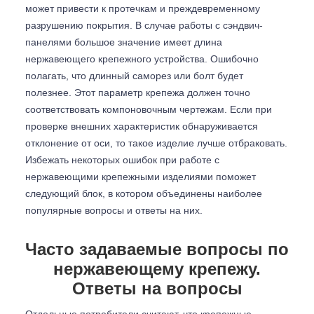
может привести к протечкам и преждевременному
разрушению покрытия. В случае работы с сэндвич-
панелями большое значение имеет длина
нержавеющего крепежного устройства. Ошибочно
полагать, что длинный саморез или болт будет
полезнее. Этот параметр крепежа должен точно
соответствовать компоновочным чертежам. Если при
проверке внешних характеристик обнаруживается
отклонение от оси, то такое изделие лучше отбраковать.
Избежать некоторых ошибок при работе с
нержавеющими крепежными изделиями поможет
следующий блок, в котором объединены наиболее
популярные вопросы и ответы на них.
Часто задаваемые вопросы по
нержавеющему крепежу.
Ответы на вопросы